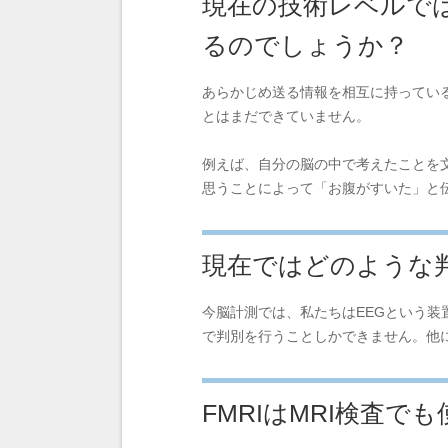
現在の技術レベルで
るのでしょうか？
あらかじめ送る情報を相互に持ってい
とはまだできていません。
例えば、自分の脳の中で考えたことを
思うことによって「お腹がすいた」と
現在ではどのような
今脳計測では、私たちはEEGという
で判別を行うことしかできません。他に
FMRIはMRI検査で