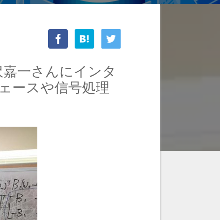
沢嘉一さんにインタ
ェースや信号処理