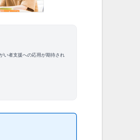
障がい者支援への応用が期待され