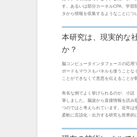
す。あるいは部分カーネルCPA、学習
タから情報を収集するようなことにつ
本研究は、現実的な
か？
脳コンピュータインタフェースの応用
ボードもマウスもパネルも使うことな
ことができなくて意思を伝えることが
有名な例でよく挙げられるのが、小説
筆しました。脳波から直接情報を読み
つのではと考えられています。近年は生
柔軟に言語化・出力する研究も世界的