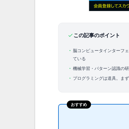
この記事のポイント
脳コンピュータインターフェ
ている
機械学習・パターン認識の研
プログラミングは道具。まず
おすすめ