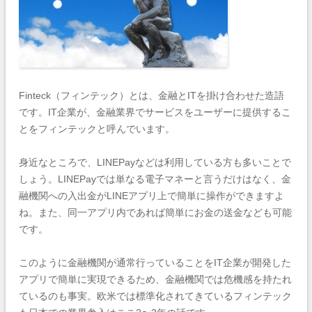
Finteck（フィンテック）とは、金融とITを掛け合わせた造語
です。
IT企業が、金融業界でサービスをユーザーに提供するこ
とをフィンテックと呼んでいます。
身近なところで、LINEPayなどは利用している方も多いことで
しょう。LINEPayでは単なる電子マネーと言うだけはなく、金
融機関への入出金がLINEアプリ上で簡単に操作ができますよ
ね。また、同一アプリ内であれば簡単にお金の送金なども可能
です。
このように金融機関が通常行っていることをIT企業が開発した
アプリで簡単に実現できるため、金融機関では危機感を持たれ
ているのも事実。欧米では標準化されてきているフィンテック