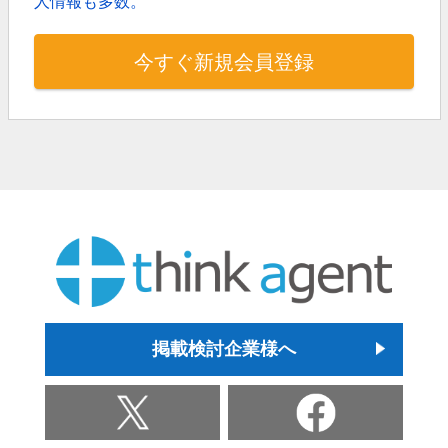
人情報も多数。
今すぐ新規会員登録
掲載検討企業様へ