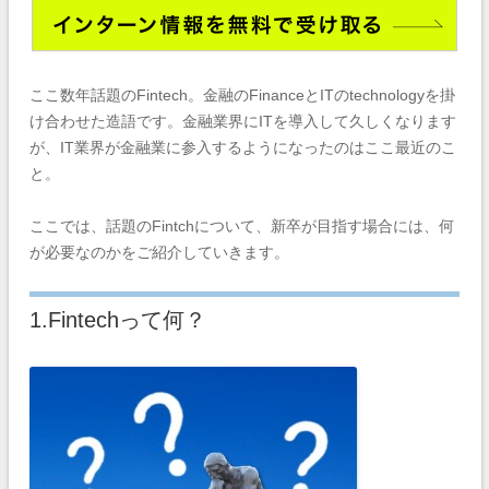
ここ数年話題のFintech。金融のFinanceとITのtechnologyを掛
け合わせた造語です。金融業界にITを導入して久しくなります
が、IT業界が金融業に参入するようになったのはここ最近のこ
と。
ここでは、話題のFintchについて、新卒が目指す場合には、何
が必要なのかをご紹介していきます。
1.Fintechって何？