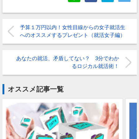
予算１万円以内！女性目線からの女子就活生
へのオススメするプレゼント（就活女子編）
あなたの就活、矛盾してない？ 3分でわか
るロジカル就活術！
オススメ記事一覧