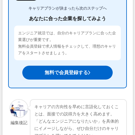
キャリアプランが決まったら次のステップへ
あなたに合った企業を探してみよう
エンジニア就活では、自分のキャリアプランに合った企
業選びが重要です。
無料会員登録で求人情報をチェックして、理想のキャリ
アをスタートさせましょう。
無料で会員登録する
キャリアの方向性を早めに言語化しておくこ
とは、面接での説得力を大きく高めます。
「どんなエンジニアになりたいか」を具体的
編集後記
にイメージしながら、ぜひ自分だけのキャリ