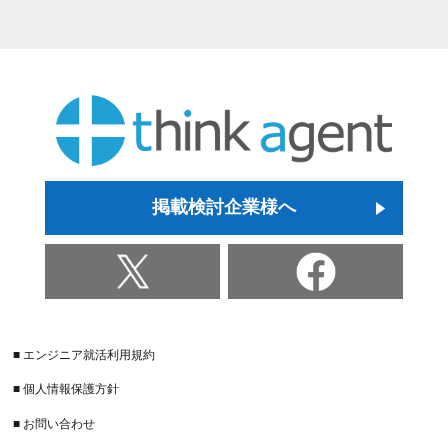
掲載検討企業様へ
■ エンジニア就活利用規約
■ 個人情報保護方針
■ お問い合わせ