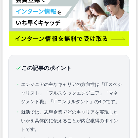
この記事のポイント
エンジニアの主なキャリアの方向性は「ITスペシ
ャリスト」「フルスタックエンジニア」「マネ
ジメント職」「ITコンサルタント」の4つです。
就活では、志望企業でどのキャリアを実現した
いかを具体的に伝えることが内定獲得のポイン
トです。