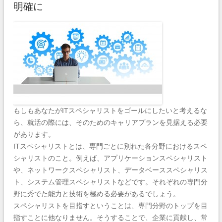
明確に
もしもあなたがITスペシャリストをゴールにしたいと考えるな
ら、就活の際には、そのためのキャリアプランを見据える必要
があります。
ITスペシャリストとは、専門ごとに別れた各分野におけるスペ
シャリストのこと。例えば、アプリケーションスペシャリスト
や、ネットワークスペシャリスト、データベーススペシャリス
ト、システム管理スペシャリストなどです。それぞれの専門分
野に秀でた能力と技術を極める必要があるでしょう。
スペシャリストを目指すということは、専門分野のトップを目
指すことに他なりません。そうすることで、企業に貢献し、常