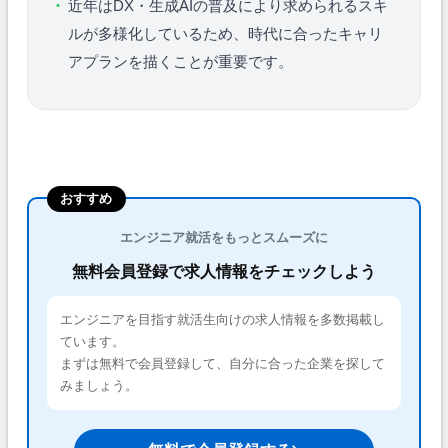
近年はDX・生成AIの普及により求められるスキ
ルが多様化しているため、時代に合ったキャリ
アプランを描くことが重要です。
おすすめ
エンジニア就活をもっとスムーズに
無料会員登録で求人情報をチェックしよう
エンジニアを目指す就活生向けの求人情報を多数掲載し
ています。
まずは無料で会員登録して、自分に合った企業を探して
みましょう。