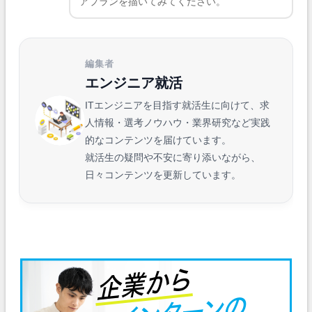
アプランを描いてみてください。
編集者
エンジニア就活
ITエンジニアを目指す就活生に向けて、求
人情報・選考ノウハウ・業界研究など実践
的なコンテンツを届けています。
就活生の疑問や不安に寄り添いながら、
日々コンテンツを更新しています。