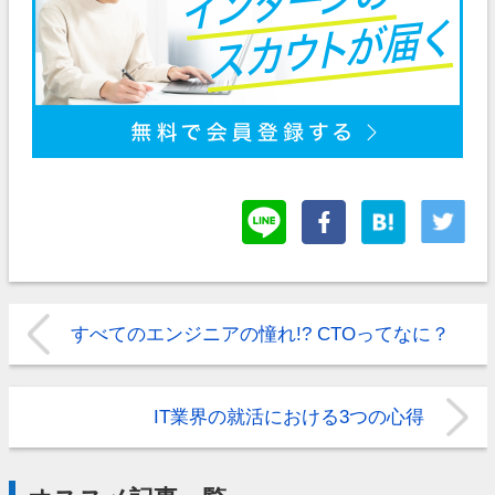
すべてのエンジニアの憧れ!? CTOってなに？
IT業界の就活における3つの心得