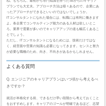
ね。もちろん、最初から専門知識を持ったSEからのキャリア
プランでも大丈夫。アプローチ方法は様々あるので、企業にあ
ったアプローチができるといいのではないでしょうか。
ITコンサルタントになれた場合には、転職には有利に働きます
よ。各企業でコンサルティング能力のある人材は欲しいとこ
ろ。業界で需要が多いのでキャリアアップの道も幅広くあるこ
とでしょう。
ただし、ITコンサルタントになるためには、技術だけではな
く、経営面や営業の知識も必要になってきます。センスと努力
が必要な職種のため、向き、不向きがあるかもしれません。
よくある質問
Q. エンジニアのキャリアプランはいつ頃から考えるべ
きですか？
就活が本格化する前、できるだけ早い段階から考えておくこと
をおすすめします。キャリアのゴールが明確であるほど、志望