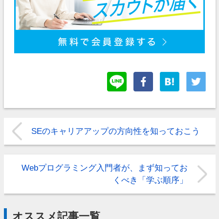
SEのキャリアアップの方向性を知っておこう
Webプログラミング入門者が、まず知ってお
くべき「学ぶ順序」
オススメ記事一覧