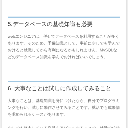
5.データベースの基礎知識も必要
webエンジニアは、併せてデータベースを利用することが多く
あります。そのため、予備知識として、事前に少しでも学んで
おけると就職してから有利になるかもしれません。
MySQLな
どのデータベース知識を学んでおければいいでしょう。
6. 大事なことは試しに作成してみること
大事なことは、基礎知識を身につけたなら、自分でプログラミ
ングを行い、試しに動作させてみることです。就活でも成果物
を求められるケースがあります。