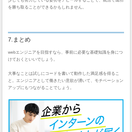
少しでも努力している姿勢をアピールすることで、就活で成功
を勝ち取ることができるかもしれません。
7.まとめ
webエンジニアを目指すなら、事前に必要な基礎知識を身につ
けておくといいでしょう。
大事なことは試しにコードを書いて動作した満足感を得るこ
と。エンジニアとして働きたい意欲が湧いて、モチベーション
アップにもつながることでしょう。