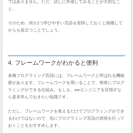
ではありません。ただ、試しに作成してみることが大切なこ
と。
そのため、何か1つ学びやすい言語を習得しておくと就職して
からも役立つことでしょう。
4. フレームワークがわかると便利
各種プログラミング言語には、フレームワークと呼ばれる機能
群があります。フレームワークを用いることで、簡単にプログ
ラミングができる仕組み。
もしも、weエンジニアを目指すな
ら是非学んでおきたい知識です。
ただし、フレームワークを覚えるだけでプログラミングができ
るわけではないので、先にプログラミング言語の習得を行って
おくことをおすすめします。