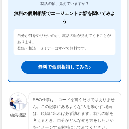
就活の軸、見えていますか？
無料の個別相談でエージェントに話を聞いてみよ
う
自分が何をやりたいのか、就活の軸が見えてくることが
あります。
登録・相談・セミナーはすべて無料です。
無料で個別相談してみる
SEの仕事は、コードを書くだけではありませ
ん。この記事にあるような”人を動かす”場面
は、現場に出れば必ず訪れます。就活の軸を
編集後記
考えるとき、自分がどんな働き方をしたいか
をイメージする材料にしてみてください。