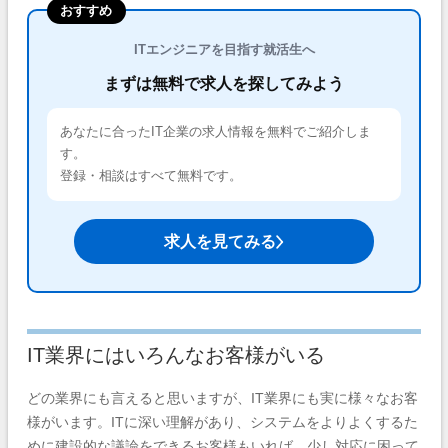
おすすめ
ITエンジニアを目指す就活生へ
まずは無料で求人を探してみよう
あなたに合ったIT企業の求人情報を無料でご紹介しま
す。
登録・相談はすべて無料です。
求人を見てみる
IT業界にはいろんなお客様がいる
どの業界にも言えると思いますが、IT業界にも実に様々なお客
様がいます。ITに深い理解があり、システムをよりよくするた
めに建設的な議論をできるお客様もいれば、少し対応に困って