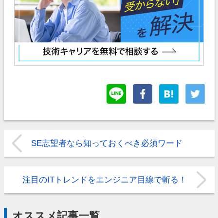
SE志望者なら知っておくべき必須ワード
注目のITトレンドをエンジニア目線で斬る！
オススメ記事一覧