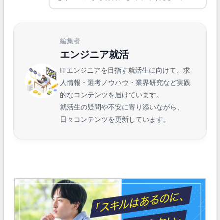
編集者
エンジニア就活
ITエンジニアを目指す就活生に向けて、求
人情報・選考ノウハウ・業界研究など実践
的なコンテンツを届けています。
就活生の疑問や不安に寄り添いながら、
日々コンテンツを更新しています。