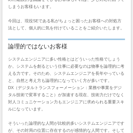
しまうお客様もいます。
今回は、現役SEである私がちょっと困ったお客様への対処方
法として、個人的に気を付けていることをご紹介いたします。
論理的ではないお客様
システムエンジニアに多い性格とはどういった性格でしょう
か。システムを創るという仕事に必要なのは物事を論理的に考
える力です。そのため、システムエンジニアを長年やっている
と、自然と考え方も論理的になっていく方が多いです。
DX（デジタルトランスフォーメーション：業務や事業をデジ
タル技術で変革すること）が加速する現在、技術力だけでなく
対人コミュニケーション力もエンジニアに求められる重要スキ
ルになっています。
そういった論理的な人間が比較的多いシステムエンジニアです
が、その対局の位置に存在するのが感情的な人間です。そして