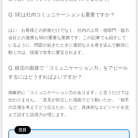
Q. SEは社内コミュニケーションも重要ですか？
はい、お客様との折衝だけでなく、社内の上司・他部門・協力
会社との連携もSEの重要な業務です。この記事でも紹介して
いるように、問題が起きたときに適切な人を巻き込んで解決に
動く力は、現場で非常に重宝されます。
Q. 就活の面接で「コミュニケーション力」をアピール
するにはどうすればよいですか？
抽象的に「コミュニケーション力があります」と言うだけでは
伝わりません。「意見が対立した場面でどう動いたか」「相手
の立場を考えてどう伝えたか」など、具体的なエピソードを交
えて話すと説得力が増します。
注目