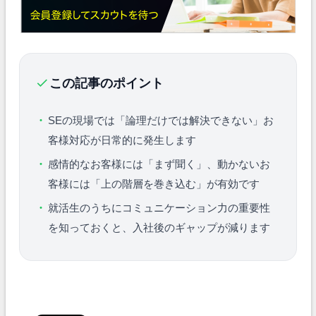
この記事のポイント
SEの現場では「論理だけでは解決できない」お
客様対応が日常的に発生します
感情的なお客様には「まず聞く」、動かないお
客様には「上の階層を巻き込む」が有効です
就活生のうちにコミュニケーション力の重要性
を知っておくと、入社後のギャップが減ります