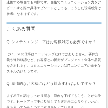
連携する場面でも同様です。面接でコミュニケーション力をア
ピールする際の具体エピソードとしても、こうした現場感覚は
参考になるはずです。
よくある質問
Q. システムエンジニアはお客様対応も必要ですか？
はい、SEの仕事はコーディングだけではありません。要件定
義や進捗確認など、お客様との折衝がプロジェクト全体の品質
を左右します。コミュニケーション力はITエンジニアの重要な
スキルのひとつです。
Q. 感情的なお客様にはどう対応すればよいですか？
まず相手の話をしっかり聞き、溜飲を下げてもらうことが先決
です。ヒートアップ中に反論しても逆効果になりやすいため、
落ち着いてから１つずつ意見を伝えていきましょう。