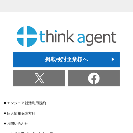
掲載検討企業様へ
■ エンジニア就活利用規約
■ 個人情報保護方針
■ お問い合わせ