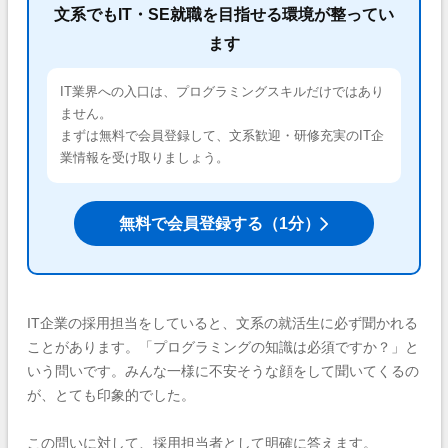
文系でもIT・SE就職を目指せる環境が整ってい
ます
IT業界への入口は、プログラミングスキルだけではあり
ません。
まずは無料で会員登録して、文系歓迎・研修充実のIT企
業情報を受け取りましょう。
無料で会員登録する（1分）
IT企業の採用担当をしていると、文系の就活生に必ず聞かれる
ことがあります。「プログラミングの知識は必須ですか？」と
いう問いです。みんな一様に不安そうな顔をして聞いてくるの
が、とても印象的でした。
この問いに対して、採用担当者として明確に答えます。