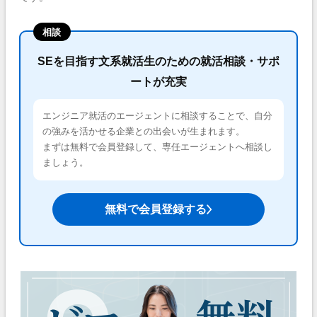
相談
SEを目指す文系就活生のための就活相談・サポ
ートが充実
エンジニア就活のエージェントに相談することで、自分
の強みを活かせる企業との出会いが生まれます。
まずは無料で会員登録して、専任エージェントへ相談し
ましょう。
無料で会員登録する