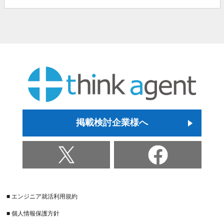
掲載検討企業様へ
■ エンジニア就活利用規約
■ 個人情報保護方針