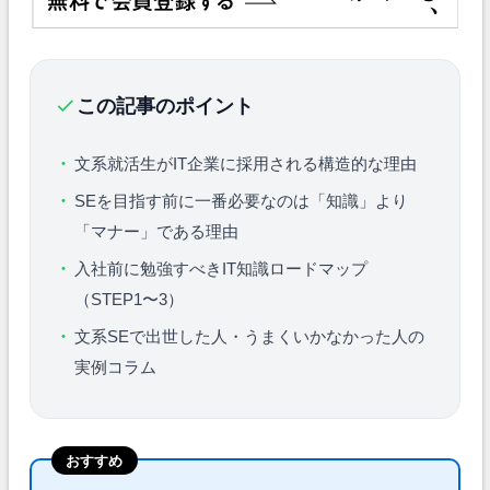
この記事のポイント
文系就活生がIT企業に採用される構造的な理由
SEを目指す前に一番必要なのは「知識」より
「マナー」である理由
入社前に勉強すべきIT知識ロードマップ
（STEP1〜3）
文系SEで出世した人・うまくいかなかった人の
実例コラム
おすすめ