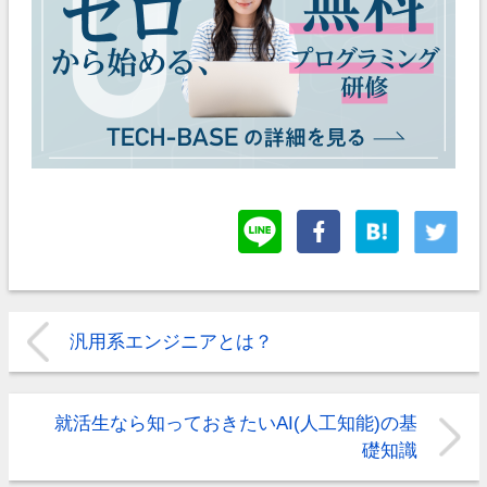
汎用系エンジニアとは？
就活生なら知っておきたいAI(人工知能)の基
礎知識