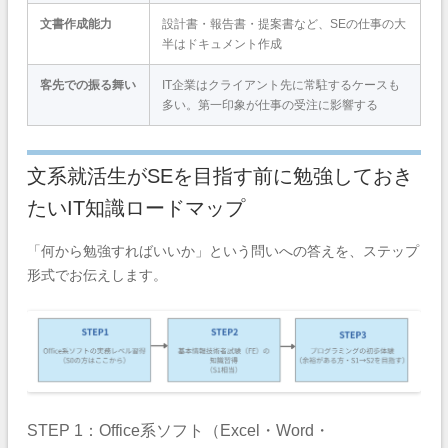
文書作成能力
設計書・報告書・提案書など、SEの仕事の大
半はドキュメント作成
客先での振る舞い
IT企業はクライアント先に常駐するケースも
多い。第一印象が仕事の受注に影響する
文系就活生がSEを目指す前に勉強しておき
たいIT知識ロードマップ
「何から勉強すればいいか」という問いへの答えを、ステップ
形式でお伝えします。
STEP 1：Office系ソフト（Excel・Word・