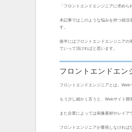
「フロントエンドエンジニアに求めら
本記事ではこのような悩みを持つ就活
す。
後半にはフロントエンドエンジニアの
ていって頂ければと思います。
フロントエンドエン
フロントエンドエンジニアとは、We
もう少し細かく言うと、Webサイト開発
また企業によっては画像素材やレイアウ
フロントエンジニアが重視しなければ