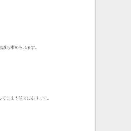
知識も求められます。
ってしまう傾向にあります。