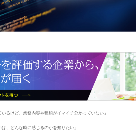
ているけど、業務内容や種類がイマイチ分かっていない」
いは、どんな時に感じるのかを知りたい」