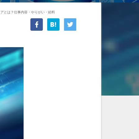
ニアとは？仕事内容・やりがい・給料