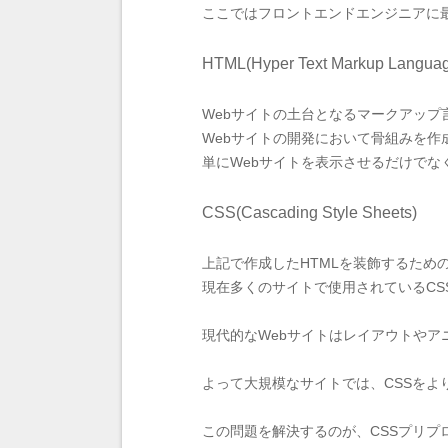
ここではフロントエンドエンジニアに
HTML(Hyper Text Markup Langua
Webサイトの土台となるマークアップ
Webサイトの開発において骨組みを作
単にWebサイトを表示させるだけでな
CSS(Cascading Style Sheets)
上記で作成したHTMLを装飾するため
現在多くのサイトで使用されているCS
現代的なWebサイトはレイアウトやア
よって大規模なサイトでは、CSSを
この問題を解決するのが、CSSプリプ