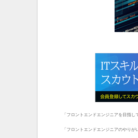
「フロントエンドエンジニアを目指し
「フロントエンドエンジニアのやりが