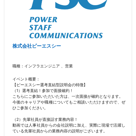
株式会社ピーエスシー
職種：インフラエンジニア 、営業
イベント概要：
【ピーエスシー選考直結型説明会の特徴】
（1）選考直結！参加で面接確約！
こちらにご参加いただいた方は、一次面接が確約となります。
今後のキャリアや職種についてもご相談いただけますので、ぜ
ひご参加ください。
（2）先輩社員が直接話す業務内容！
動画では人事社員からの会社説明に加え、実際に現場で活躍し
ている先輩社員からの業務内容の説明がございます。