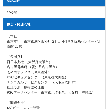
株式公開
非公開
拠点・関連会社
【本社】
東京本社（東京都港区浜松町 2丁目 4-1世界貿易センタービル
南館 25階）
【各拠点】
西日本支社 （大阪府大阪市）
名古屋営業所 （愛知県名古屋市）
芝公園オフィス（東京都港区）
PSCセキュアセンター（東京都大田区）
テクニカルサービスセンター（大阪府吹田市）
松江ラボ（島根県松江市）
PSCデータセンター（東京都、埼玉県、大阪府、沖縄県）
【関連会社】
(株)ピーエスシー琉球