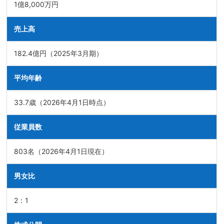
1億8,000万円
売上高
182.4億円（2025年3月期）
平均年齢
33.7歳（2026年4月1日時点）
従業員数
803名（2026年4月1日現在）
男女比
2：1