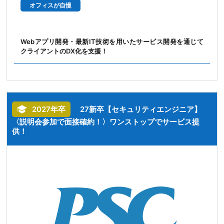
オフィスが自慢
Webアプリ開発・最新IT技術を用いたサービス開発を通じて
クライアントのDX化を支援！
2027年卒
27新卒【セキュリティエンジニア】
〈説明会参加で面接確約！〉ワンストップでサービス提
供！