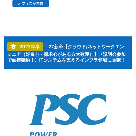
オフィスが自慢
2027年卒
27新卒【クラウド/ネットワークエン
ジニア（好奇心・探求心がある方大歓迎）】〈説明会参加
で面接確約！〉ITシステムを支えるインフラ領域に貢献！