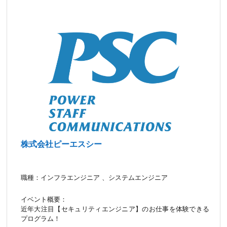
株式会社ピーエスシー
職種：インフラエンジニア 、システムエンジニア
イベント概要：
近年大注目【セキュリティエンジニア】のお仕事を体験できる
プログラム！