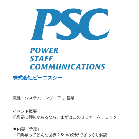
株式会社ピーエスシー
職種：システムエンジニア 、営業
イベント概要：
IT業界に興味があるなら、まずはこのセミナーをチェック！
★内容（予定）
・IT業界ってどんな世界？5つの分野でざっくり解説