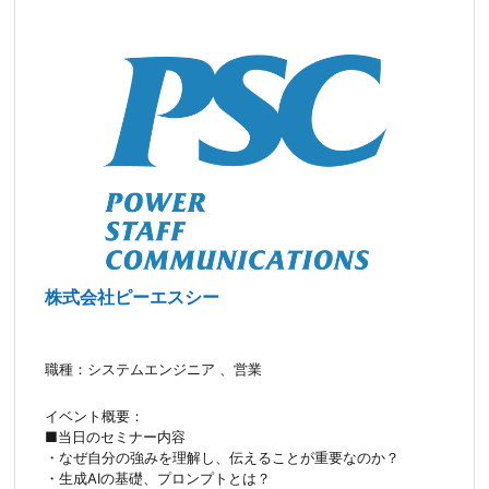
株式会社ピーエスシー
職種：システムエンジニア 、営業
イベント概要：
■当日のセミナー内容
・なぜ自分の強みを理解し、伝えることが重要なのか？
・生成AIの基礎、プロンプトとは？