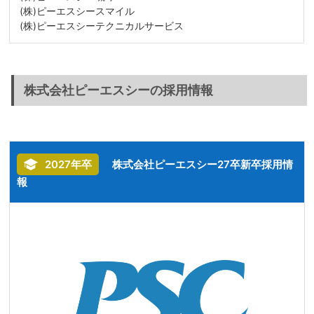
(株)ピーエスシースマイル
(株)ピーエスシーテクニカルサービス
株式会社ピーエスシーの採用情報
2027年卒
株式会社ピーエスシー27卒新卒採用情
報