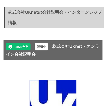
株式会社UKnetの会社説明会・インターンシップ
情報
株式会社UKnet・オンラ
2028年卒
説明会
イン会社説明会