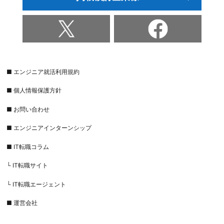
■ エンジニア就活利用規約
■ 個人情報保護方針
■ お問い合わせ
■ エンジニアインターンシップ
■ IT転職コラム
└ IT転職サイト
└ IT転職エージェント
■ 運営会社