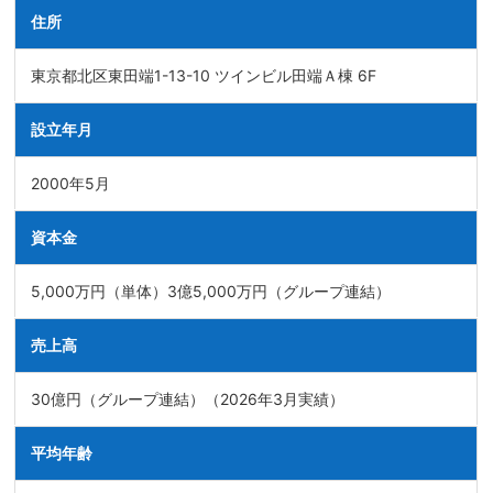
住所
東京都北区東田端1-13-10 ツインビル田端Ａ棟 6F
設立年月
2000年5月
資本金
5,000万円（単体）3億5,000万円（グループ連結）
売上高
30億円（グループ連結）（2026年3月実績）
平均年齢