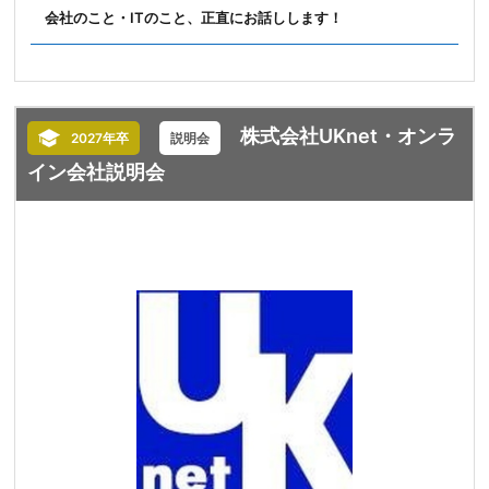
会社のこと・ITのこと、正直にお話しします！
株式会社UKnet・オンラ
2027年卒
説明会
イン会社説明会