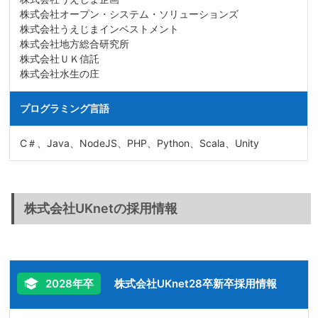
株式会社オープン・システム・ソリューションズ
株式会社うえじまインベストメント
株式会社地方総合研究所
株式会社ＵＫ信託
株式会社水生の庄
プログラミング言語
C＃、Java、NodeJS、PHP、Python、Scala、Unity
株式会社UKnetの採用情報
2028年卒
株式会社UKnet28卒新卒採用情報