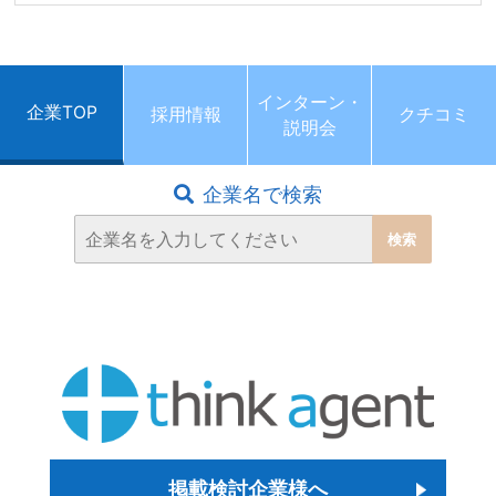
インターン・
企業TOP
採用情報
クチコミ
説明会
企業名で検索
掲載検討企業様へ