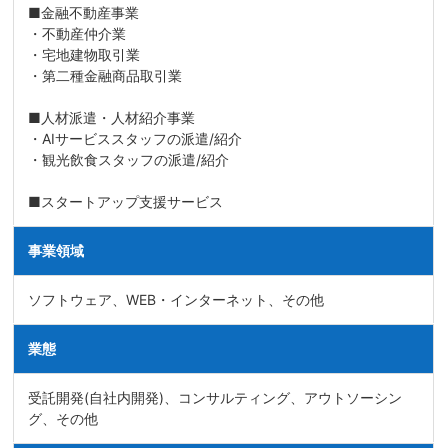
■金融不動産事業
・不動産仲介業
・宅地建物取引業
・第二種金融商品取引業
■人材派遣・人材紹介事業
・AIサービススタッフの派遣/紹介
・観光飲食スタッフの派遣/紹介
■スタートアップ支援サービス
事業領域
ソフトウェア、WEB・インターネット、その他
業態
受託開発(自社内開発)、コンサルティング、アウトソーシン
グ、その他