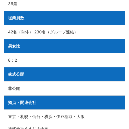
36歳
従業員数
42名（単体） 230名（グループ連結）
男女比
8：2
株式公開
非公開
拠点・関連会社
東京・札幌・仙台・横浜・伊豆稲取・大阪
株式会社うえじま企画