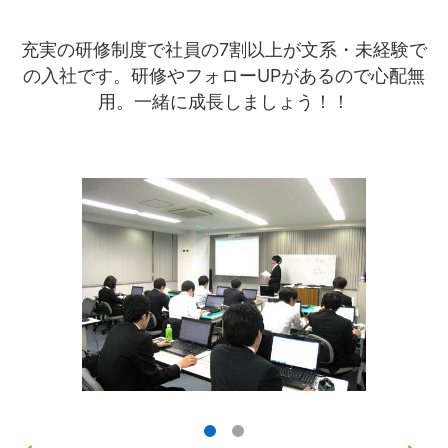
充実の研修制度で社員の7割以上が文系・未経験で
の入社です。研修やフォローUPがあるので心配無
用。一緒に成長しましょう！！