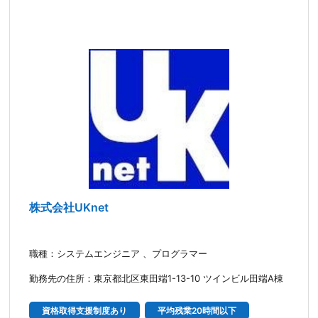
株式会社UKnet
職種：システムエンジニア 、プログラマー
勤務先の住所：東京都北区東田端1-13-10 ツインビル田端A棟
資格取得支援制度あり
平均残業20時間以下