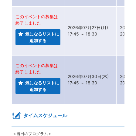
このイベントの募集は
終了しました
2026年07月27日(月)
2026年
気になるリストに
17:45 ～ 18:30
2026年
追加する
このイベントの募集は
終了しました
2026年07月30日(木)
2026年
気になるリストに
17:45 ～ 18:30
2026年
追加する
タイムスケジュール
＜当日のプログラム＞