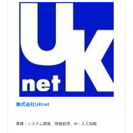
株式会社UKnet
業種：システム開発、情報処理、AI・人工知能