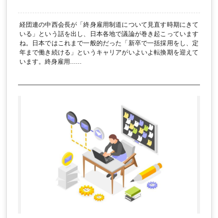
経団連の中西会長が「終身雇用制道について見直す時期にきて
いる」という話を出し、日本各地で議論が巻き起こっています
ね。日本ではこれまで一般的だった「新卒で一括採用をし、定
年まで働き続ける」というキャリアがいよいよ転換期を迎えて
います。終身雇用......