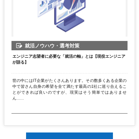
就活ノウハウ・選考対策
エンジニア志望者に必要な「就活の軸」とは【現役エンジニア
が語る】
世の中にはIT企業がたくさんあります。その数多くある企業の
中で皆さん自身の希望を全て満たす最高の1社に巡り合えるこ
とができれば良いのですが、現実はそう簡単ではありませ
ん......