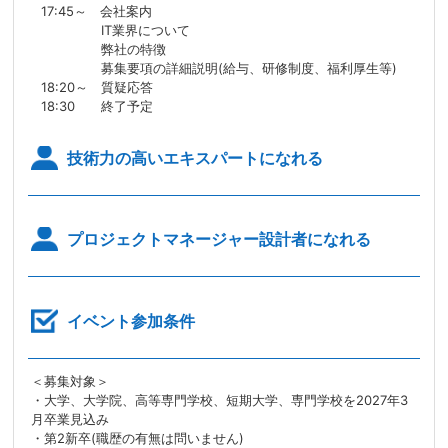
17:45～ 会社案内
IT業界について
弊社の特徴
募集要項の詳細説明(給与、研修制度、福利厚生等)
18:20～ 質疑応答
18:30 終了予定
技術力の高いエキスパートになれる
プロジェクトマネージャー設計者になれる
イベント参加条件
＜募集対象＞
・大学、大学院、高等専門学校、短期大学、専門学校を2027年3
月卒業見込み
・第2新卒(職歴の有無は問いません)