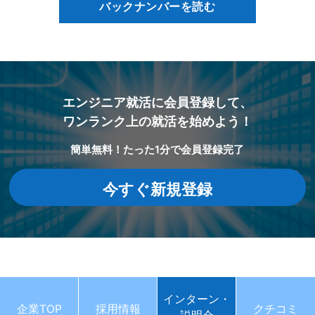
バックナンバーを読む
エンジニア就活に会員登録して、
ワンランク上の就活を始めよう！
簡単無料！たった1分で会員登録完了
今すぐ新規登録
インターン・
企業TOP
採用情報
クチコミ