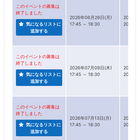
このイベントの募集は
終了しました
2026年06月29日(月)
2026年
気になるリストに
17:45 ～ 18:30
2026年
追加する
このイベントの募集は
終了しました
2026年07月09日(木)
2026年
気になるリストに
17:45 ～ 18:30
2026年
追加する
このイベントの募集は
終了しました
2026年07月13日(月)
2026年
気になるリストに
17:45 ～ 18:30
2026年
追加する