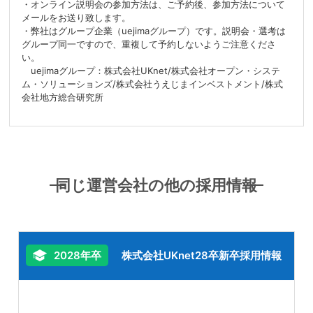
・オンライン説明会の参加方法は、ご予約後、参加方法について
メールをお送り致します。
・弊社はグループ企業（uejimaグループ）です。説明会・選考は
グループ同一ですので、重複して予約しないようご注意くださ
い。
uejimaグループ：株式会社UKnet/株式会社オープン・システ
ム・ソリューションズ/株式会社うえじまインベストメント/株式
会社地方総合研究所
同じ運営会社の他の採用情報
2028年卒
株式会社UKnet28卒新卒採用情報