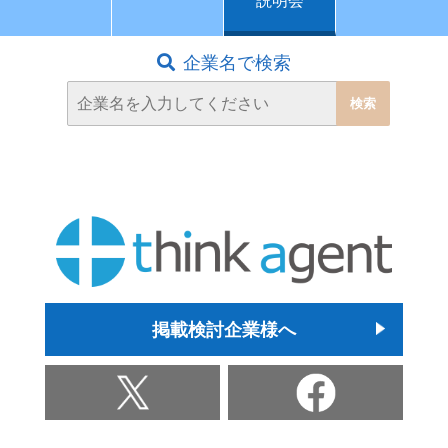
説明会
企業名で検索
掲載検討企業様へ