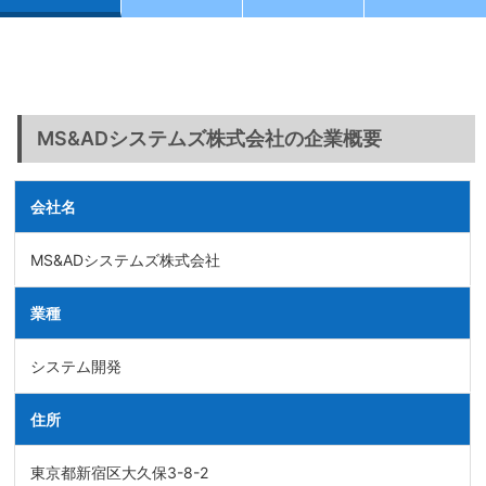
MS&ADシステムズ株式会社の企業概要
会社名
MS&ADシステムズ株式会社
業種
システム開発
住所
東京都新宿区大久保3-8-2