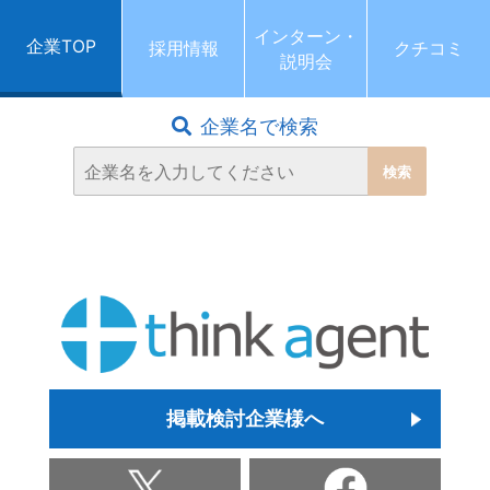
インターン・
企業TOP
採用情報
クチコミ
説明会
企業名で検索
掲載検討企業様へ