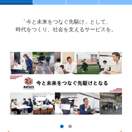
「今と未来をつなぐ先駆け」として、
時代をつくり、社会を支えるサービスを。