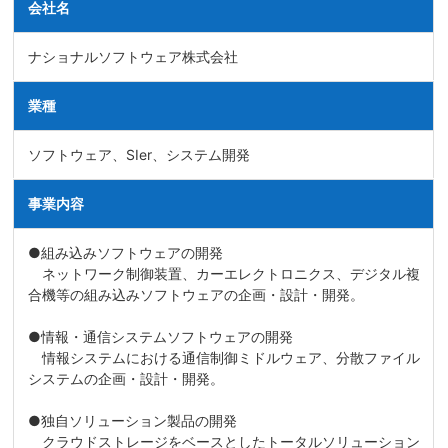
会社名
ナショナルソフトウェア株式会社
業種
ソフトウェア、SIer、システム開発
事業内容
●組み込みソフトウェアの開発
ネットワーク制御装置、カーエレクトロニクス、デジタル複
合機等の組み込みソフトウェアの企画・設計・開発。
●情報・通信システムソフトウェアの開発
情報システムにおける通信制御ミドルウェア、分散ファイル
システムの企画・設計・開発。
●独自ソリューション製品の開発
クラウドストレージをベースとしたトータルソリューション