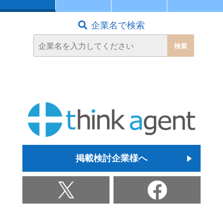
企業名で検索
掲載検討企業様へ