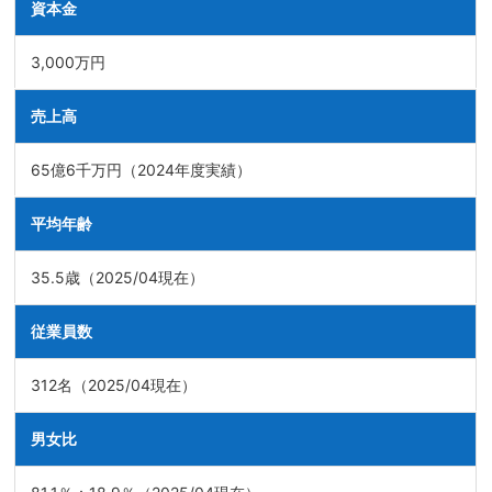
資本金
3,000万円
売上高
65億6千万円（2024年度実績）
平均年齢
35.5歳（2025/04現在）
従業員数
312名（2025/04現在）
男女比