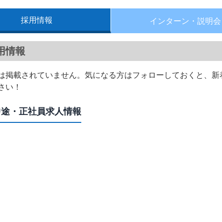
採用情報
インターン・
説明会
用情報
は掲載されていません。気になる方はフォローしておくと、新
さい！
中途・正社員求人情報