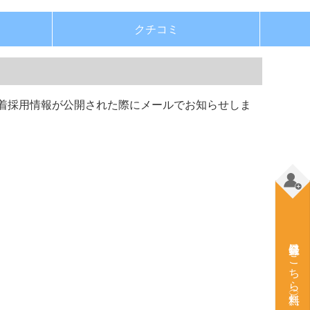
クチコミ
着採用情報が公開された際にメールでお知らせしま
会員登録はこちら（無料）