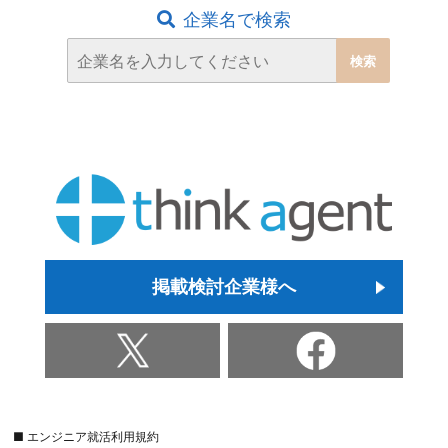
企業名で検索
掲載検討企業様へ
■ エンジニア就活利用規約