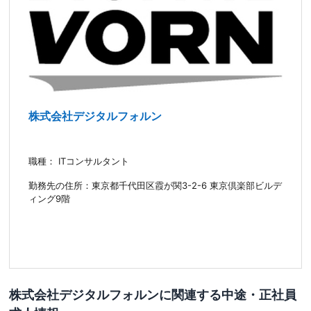
株式会社デジタルフォルン
職種： ITコンサルタント
勤務先の住所：東京都千代田区霞が関3-2-6 東京倶楽部ビルデ
ィング9階
株式会社デジタルフォルンに関連する中途・正社員