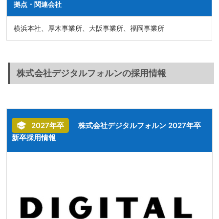
拠点・関連会社
横浜本社、厚木事業所、大阪事業所、福岡事業所
株式会社デジタルフォルンの採用情報
2027年卒
株式会社デジタルフォルン 2027年卒
新卒採用情報