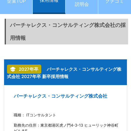
採用情報
企業TOP
クチコミ
説明会
バーチャレクス・コンサルティング株式会社の採
用情報
2027年卒
バーチャレクス・コンサルティング株
式会社 2027年卒 新卒採用情報
バーチャレクス・コンサルティング株式会社
職種： ITコンサルタント
勤務先の住所：東京都港区虎ノ門4-3-13 ヒューリック神谷町
ビル８F