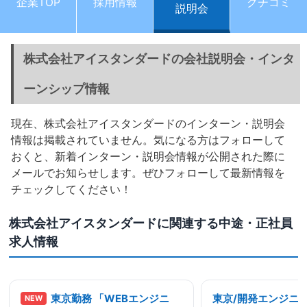
企業TOP
採用情報
クチコミ
説明会
株式会社アイスタンダードの会社説明会・インタ
ーンシップ情報
現在、株式会社アイスタンダードのインターン・説明会
情報は掲載されていません。気になる方はフォローして
おくと、新着インターン・説明会情報が公開された際に
メールでお知らせします。ぜひフォローして最新情報を
チェックしてください！
株式会社アイスタンダードに関連する中途・正社員
求人情報
東京勤務 「WEBエンジニ
東京/開発エンジニ
NEW