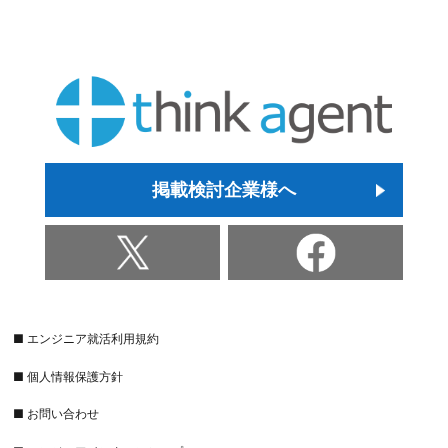
掲載検討企業様へ
■ エンジニア就活利用規約
■ 個人情報保護方針
■ お問い合わせ