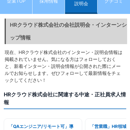
企業TOP
採用情報
クチコミ
説明会
HRクラウド株式会社の会社説明会・インターンシ
ップ情報
現在、HRクラウド株式会社のインターン・説明会情報は
掲載されていません。気になる方はフォローしておく
と、新着インターン・説明会情報が公開された際にメー
ルでお知らせします。ぜひフォローして最新情報をチェ
ックしてください！
HRクラウド株式会社に関連する中途・正社員求人情
報
「QAエンジニア/リモート可」導
「営業職」HR領域/