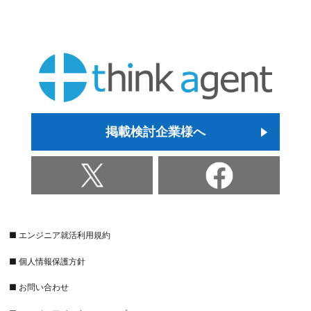
掲載検討企業様へ
■ エンジニア就活利用規約
■ 個人情報保護方針
■ お問い合わせ