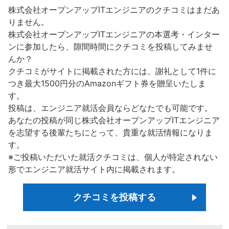
株式会社オープンアップITエンジニアのクチコミはまだあ
りません。
株式会社オープンアップITエンジニアの本選考・インター
ンに参加したら、隙間時間にクチコミを投稿してみませ
んか？
クチコミがサイトに掲載された方には、謝礼として1件に
つき最大1500円分のAmazonギフト券を贈呈いたしま
す。
投稿は、エンジニア就活会員ならどなたでも可能です。
あなたの投稿が同じ株式会社オープンアップITエンジニア
を志望する後輩たちにとって、貴重な就活情報になりま
す。
※ご投稿いただいた就活クチコミは、個人が特定されない
形でエンジニア就活サイト内に掲載されます。
クチコミを投稿する