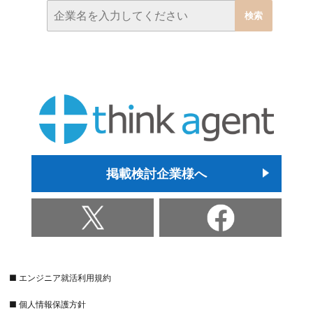
掲載検討企業様へ
■ エンジニア就活利用規約
■ 個人情報保護方針