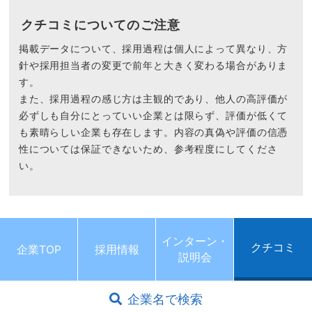
クチコミについてのご注意
掲載データについて、採用過程は個人によって異なり、方
針や採用担当者の変更で前年と大きく変わる場合がありま
す。
また、採用過程の感じ方は主観的であり、他人の高評価が
必ずしも自分にとっていい企業とは限らず、評価が低くて
も素晴らしい企業も存在します。内容の真偽や評価の信憑
性については保証できないため、参考程度にしてくださ
い。
インターン・
クチコミ
企業TOP
採用情報
説明会
企業名で検索