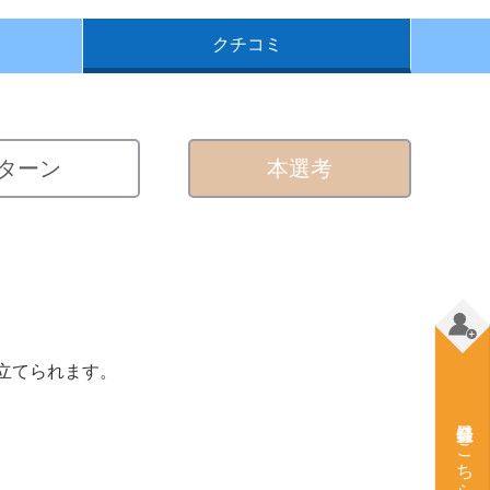
クチコミ
ターン
本選考
立てられます。
会員登録はこちら（無料）