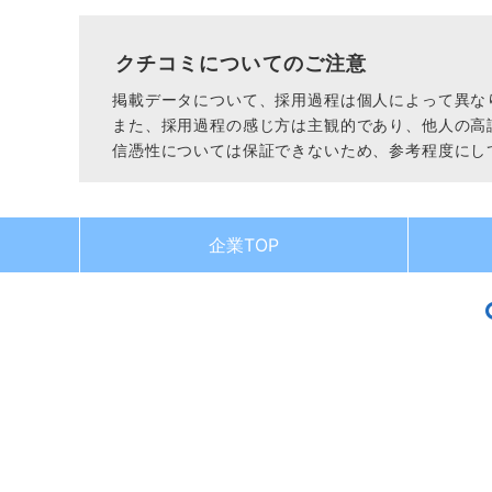
クチコミについてのご注意
掲載データについて、採用過程は個人によって異な
また、採用過程の感じ方は主観的であり、他人の高
信憑性については保証できないため、参考程度にし
企業TOP