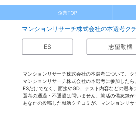
企業TOP
マンションリサーチ株式会社の本選考ク
ES
志望動機
マンションリサーチ株式会社の本選考について、ク
マンションリサーチ株式会社の本選考に参加したら
ESだけでなく、面接やGD、テスト内容などの選
選考の通過・不通過は問いません。就活の備忘録が
あなたの投稿した就活クチコミが、マンションリサ