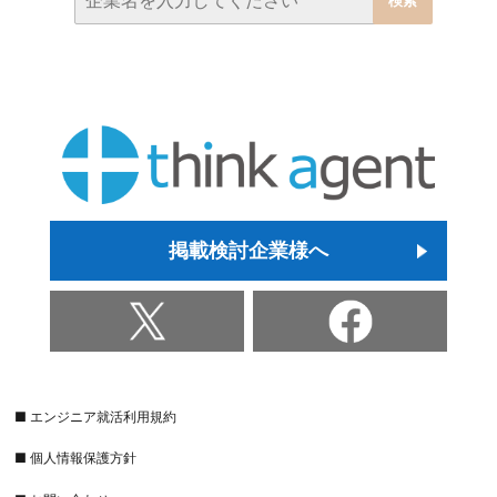
掲載検討企業様へ
■ エンジニア就活利用規約
■ 個人情報保護方針