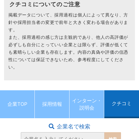
クチコミについてのご注意
掲載データについて、採用過程は個人によって異なり、方
針や採用担当者の変更で前年と大きく変わる場合がありま
す。
また、採用過程の感じ方は主観的であり、他人の高評価が
必ずしも自分にとっていい企業とは限らず、評価が低くて
も素晴らしい企業も存在します。内容の真偽や評価の信憑
性については保証できないため、参考程度にしてくださ
い。
インターン・
クチコミ
企業TOP
採用情報
説明会
企業名で検索