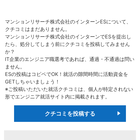
マンションリサーチ株式会社のインターンESについて、
クチコミはまだありません。
マンションリサーチ株式会社のインターンでESを提出し
たら、処分してしまう前にクチコミを投稿してみません
か？
IT企業のエンジニア職選考であれば、通過・不通過は問い
ません。
ESの投稿はコピペでOK！就活の隙間時間に活動資金を
GETしちゃいましょう！
※ご投稿いただいた就活クチコミは、個人が特定されない
形でエンジニア就活サイト内に掲載されます。
クチコミを投稿する