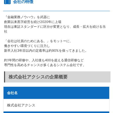
会社の特徴
『金融業務ノウハウ』を武器に
創業以来黒字経営を続け2020年に上場
現在は東証スタンダードに区分が変更となり、成長・拡大を続ける当
社
「会社は社員のためにある。」をモットーに、
働きやすい環境づくりに注力し
新卒入社3年目以内の定着率は約90%を保ってきました。
約1年間の研修や、入社後も400を超える通信研修など
専門性を高めるチャンスが多くあるシステム会社です。
株式会社アクシスの企業概要
会社名
株式会社アクシス