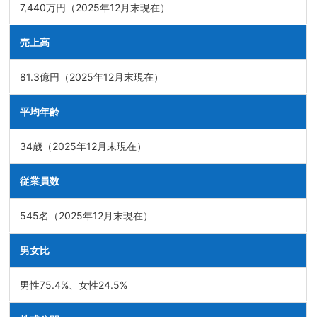
7,440万円（2025年12月末現在）
売上高
81.3億円（2025年12月末現在）
平均年齢
34歳（2025年12月末現在）
従業員数
545名（2025年12月末現在）
男女比
男性75.4%、女性24.5%