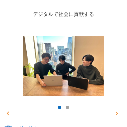
デジタルで社会に貢献する