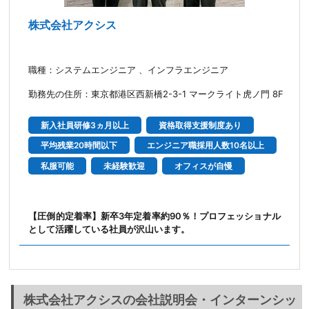
株式会社アクシス
職種：システムエンジニア 、インフラエンジニア
勤務先の住所：東京都港区西新橋2-3-1 マークライト虎ノ門 8F
新入社員研修3ヵ月以上
資格取得支援制度あり
平均残業20時間以下
エンジニア職採用人数10名以上
私服可能
未経験歓迎
オフィスが自慢
【圧倒的定着率】新卒3年定着率約90％！プロフェッショナル
として活躍している社員が沢山います。
株式会社アクシスの会社説明会・インターンシッ