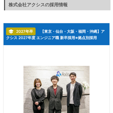
株式会社アクシスの採用情報
2027年卒
【東京・仙台・大阪・福岡・沖縄】ア
クシス 2027年度 エンジニア職 新卒採用※拠点別採用