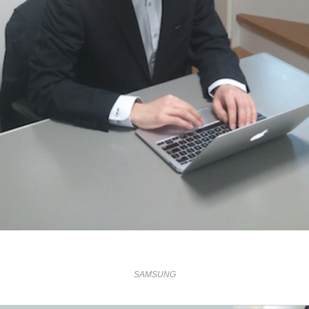
SAMSUNG