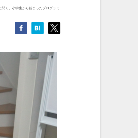
に聞く、小学生から始まったプログラミ