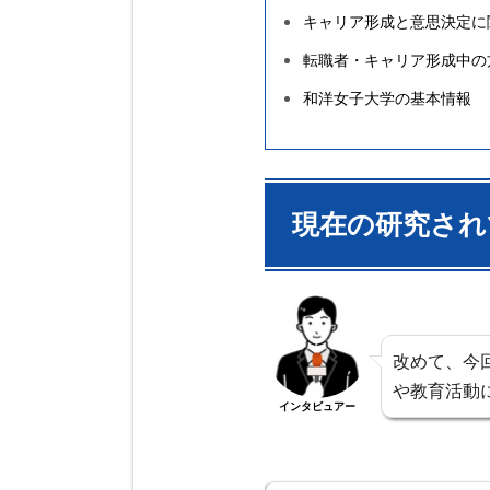
キャリア形成と意思決定に
転職者・キャリア形成中の
和洋女子大学の基本情報
現在の研究され
改めて、今
や教育活動
インタビュアー