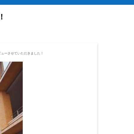
！
ビューさせていただきました！