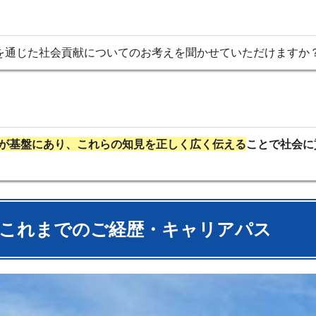
を通じた社会貢献についてのお考えを聞かせていただけますか
が基盤にあり、これらの知見を正しく広く伝える
ことで社会に
これまでのご経歴・キャリアパス