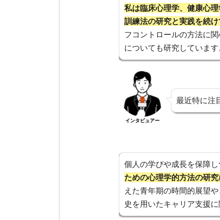
私は臨床心理学、健康心理
訓練法の研究と実践を続け
フコントロールの方法に関
についても研究しています
最近特に注
インタビュアー
個人の学びや成長を保障し
ための心理学的方法の研究
えた青年期の時間的展望や
史を用いたキャリア支援に