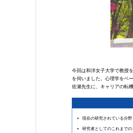
今回は和洋女子大学で教授
を伺いました。心理学をベ
佐瀬先生に、キャリアの転
現在の研究されている分野
研究者としてのこれまでの