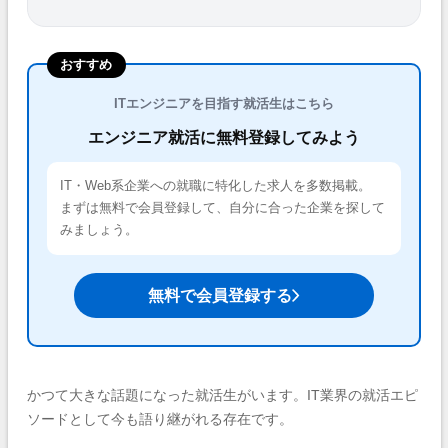
おすすめ
ITエンジニアを目指す就活生はこちら
エンジニア就活に無料登録してみよう
IT・Web系企業への就職に特化した求人を多数掲載。
まずは無料で会員登録して、自分に合った企業を探して
みましょう。
無料で会員登録する
かつて大きな話題になった就活生がいます。IT業界の就活エピ
ソードとして今も語り継がれる存在です。