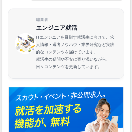
編集者
エンジニア就活
ITエンジニアを目指す就活生に向けて、求
人情報・選考ノウハウ・業界研究など実践
的なコンテンツを届けています。
就活生の疑問や不安に寄り添いながら、
日々コンテンツを更新しています。