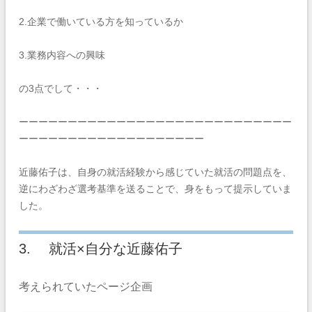
2.企業で働いている方を知っているか
3.業務内容への興味
の3点でして・・・
ーーーーーーーーーーーーーーーーーーーーーーーーーーーー
ーーーーーーーーーーーーーーーーーーー
近藤佑子は、自身の就活経験から感じていた就活の問題点を、
逆にわざわざ選考基準を送ることで、身をもって提示していま
した。
3. 就活×自分な近藤佑子
考えられていたページ企画