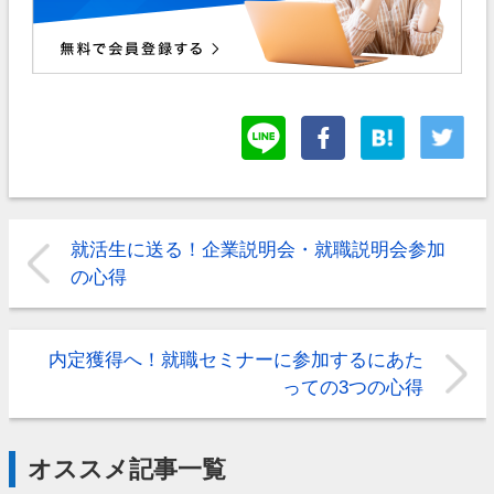
就活生に送る！企業説明会・就職説明会参加
の心得
内定獲得へ！就職セミナーに参加するにあた
っての3つの心得
オススメ記事一覧