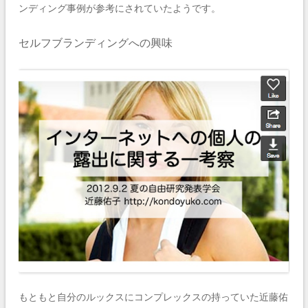
ンディング事例が参考にされていたようです。
セルフブランディングへの興味
もともと自分のルックスにコンプレックスの持っていた近藤佑