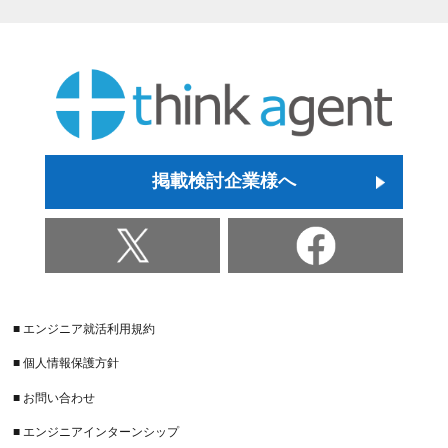
掲載検討企業様へ
■ エンジニア就活利用規約
■ 個人情報保護方針
■ お問い合わせ
■ エンジニアインターンシップ