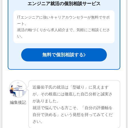
エンジニア就活の個別相談サービス
ITエンジニアに強いキャリアカウンセラーが無料でサポ
ート。
就活の軸づくりから求人紹介まで、気軽にご相談くださ
い。
無料で個別相談する
近藤佑子氏の就活は「型破り」に見えます
が、その根底には徹底した自己分析と誠実さ
がありました。
編集後記
就活で悩んでいる方こそ、「自分の評価軸を
自分で決める」という発想を持ってみてくだ
さい。