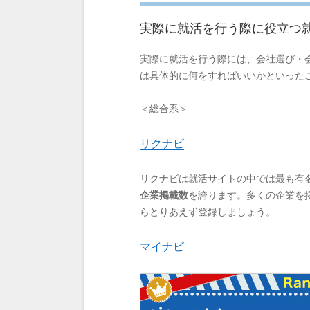
実際に就活を行う際に役立つ
実際に就活を行う際には、会社選び・
は具体的に何をすればいいかといった
＜総合系＞
リクナビ
リクナビは就活サイトの中では最も有
企業掲載数
を誇ります。多くの企業を
らとりあえず登録しましょう。
マイナビ