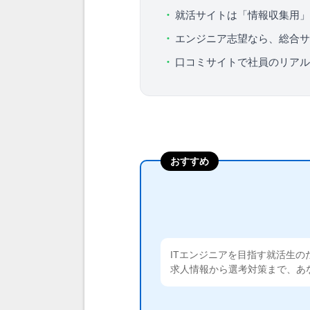
就活サイトは「情報収集用」
エンジニア志望なら、総合サ
口コミサイトで社員のリアル
おすすめ
ITエンジニアを目指す就活生の
求人情報から選考対策まで、あ