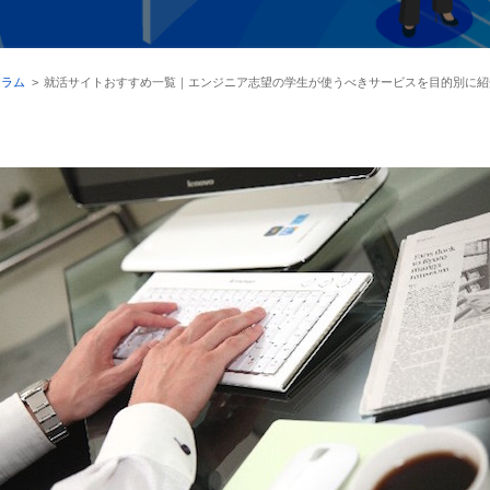
コラム
>
就活サイトおすすめ一覧｜エンジニア志望の学生が使うべきサービスを目的別に紹