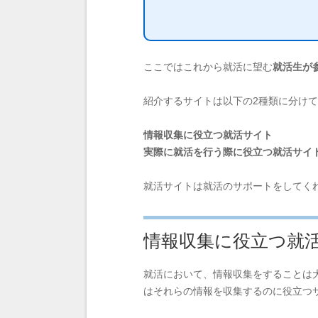
ここではこれから就活に望む
就活生が
紹介するサイトは以下の2種類に分け
情報収集に役立つ就活サイト
実際に就活を行う際に役立つ就活サイ
就活サイトは就活のサポートをしてく
情報収集に役立つ就
就活において、情報収集をすることは
はそれらの情報を収集するのに役立つ