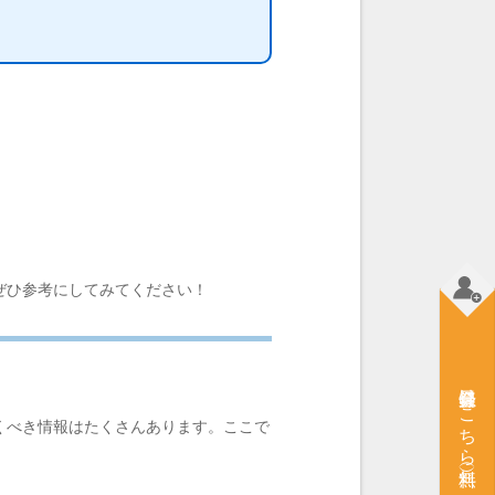
ぜひ参考にしてみてください！
会員登録はこちら（無料）
くべき情報はたくさんあります。ここで