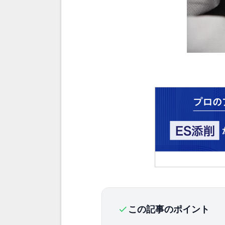
この記事のポイント