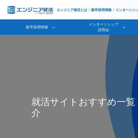
エンジニア就活とは
新卒採用情報
インターンシ
インターンシップ
新卒採用情報
説明会
就活サイトおすすめ一覧
介