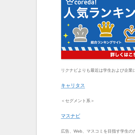
リクナビよりも最近は学生および企業
キャリタス
＜セグメント系＞
マスナビ
広告、Web、マスコミを目指す学生の