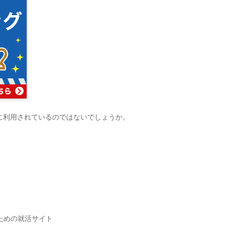
に利用されているのではないでしょうか。
ための就活サイト