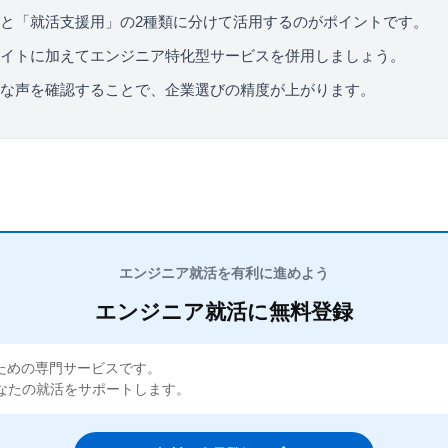
と「就活支援用」の2種類に分けて活用するのがポイントです。
イトに加えてエンジニア特化型サービスを併用しましょう。
な声を確認することで、企業選びの精度が上がります。
エンジニア就活を有利に進めよう
エンジニア就活に無料登録
ための専門サービスです。
なたの就活をサポートします。