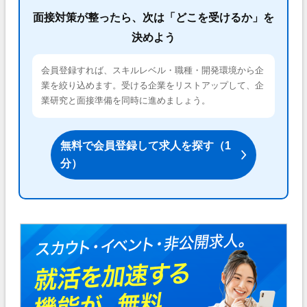
面接対策が整ったら、次は「どこを受けるか」を
決めよう
会員登録すれば、スキルレベル・職種・開発環境から企
業を絞り込めます。受ける企業をリストアップして、企
業研究と面接準備を同時に進めましょう。
無料で会員登録して求人を探す（1
分）