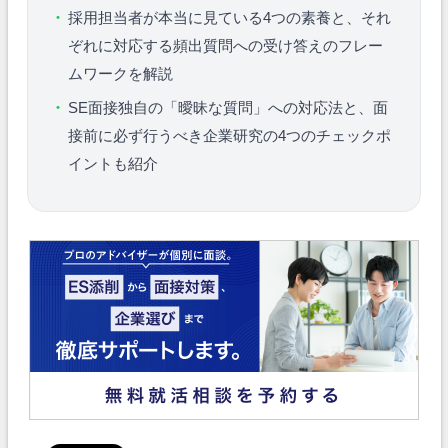
採用担当者が本当に見ている4つの素養と、それ
ぞれに対応する頻出質問への受け答えのフレー
ムワークを解説
SE面接独自の「曖昧な質問」への対応法と、面
接前に必ず行うべき企業研究の4つのチェックポ
イントも紹介