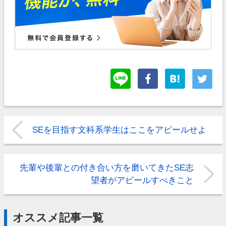
SEを目指す文科系学生はここをアピールせよ
先輩や後輩との付き合い方を磨いてきたSE志
望者がアピールすべきこと
オススメ記事一覧