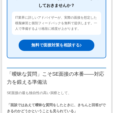
しておきませんか？
IT業界に詳しいアドバイザーが、実際の面接を想定した
模擬練習と個別フィードバックを無料で提供します。一
人で準備するより格段に精度が上がります。
無料で面接対策を相談する
「曖昧な質問」こそSE面接の本番——対応
力を鍛える準備法
SE面接の最も独自性の高い洞察として、
「面談ではあえて曖昧な質問をしたときに、きちんと回答がで
きるのかどうかということも見られている」