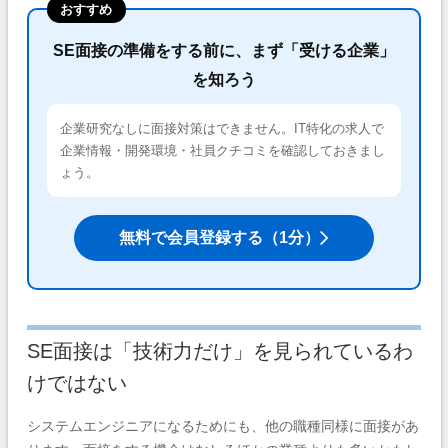
おすすめ
SE面接の準備をする前に、まず「受ける企業」
を知ろう
企業研究なしに面接対策はできません。IT特化の求人で
企業情報・開発環境・社員クチコミを確認しておきまし
ょう。
無料で会員登録する（1分）
SE面接は「技術力だけ」を見られているわ
けではない
システムエンジニアになるためにも、他の職種同様に面接があ