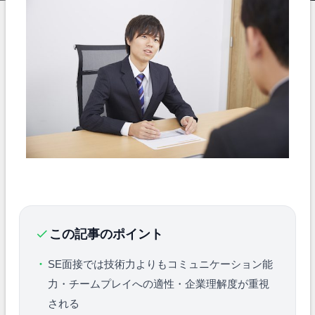
この記事のポイント
SE面接では技術力よりもコミュニケーション能
力・チームプレイへの適性・企業理解度が重視
される