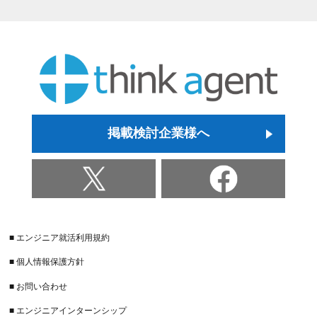
掲載検討企業様へ
■ エンジニア就活利用規約
■ 個人情報保護方針
■ お問い合わせ
■ エンジニアインターンシップ