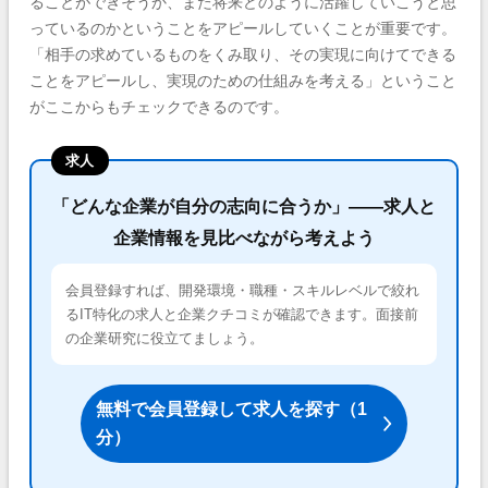
ることができそうか、また将来どのように活躍していこうと思
っているのかということをアピールしていくことが重要です。
「相手の求めているものをくみ取り、その実現に向けてできる
ことをアピールし、実現のための仕組みを考える」ということ
がここからもチェックできるのです。
求人
「どんな企業が自分の志向に合うか」——求人と
企業情報を見比べながら考えよう
会員登録すれば、開発環境・職種・スキルレベルで絞れ
るIT特化の求人と企業クチコミが確認できます。面接前
の企業研究に役立てましょう。
無料で会員登録して求人を探す（1
分）