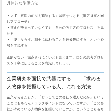
具体的な準備方法
・まず「質問の前提を確認する」習慣をつける（顧客折衝と同
じアプローチ）
・答えが決まっていなくても「自分の考え方のプロセス」を見
せる
・「硬くならず、相手に伝わることを最優先にする」という姿
勢を体現する
正解がない＝減点されにくいとも言えます。自分の思考プロセ
スを丁寧に伝えることを意識しましょう。
企業研究を面接で武器にする——「求める
人物像を把握している人」になる方法
企業からみたとき、「どうしてこの会社を選んだのか」という
ことはもちろんチェックポイントになっていますが、「この会
社が求めている人物像を把握しているのか」ということももち