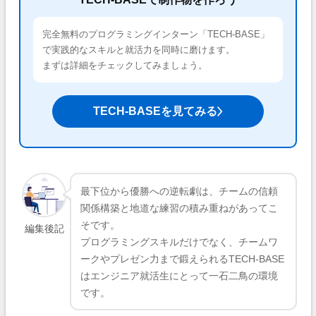
完全無料のプログラミングインターン「TECH-BASE」
で実践的なスキルと就活力を同時に磨けます。
まずは詳細をチェックしてみましょう。
TECH-BASEを見てみる
最下位から優勝への逆転劇は、チームの信頼
関係構築と地道な練習の積み重ねがあってこ
そです。
編集後記
プログラミングスキルだけでなく、チームワ
ークやプレゼン力まで鍛えられるTECH-BASE
はエンジニア就活生にとって一石二鳥の環境
です。