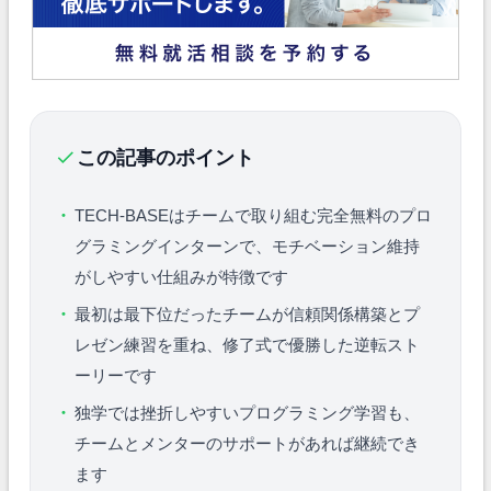
この記事のポイント
TECH-BASEはチームで取り組む完全無料のプロ
グラミングインターンで、モチベーション維持
がしやすい仕組みが特徴です
最初は最下位だったチームが信頼関係構築とプ
レゼン練習を重ね、修了式で優勝した逆転スト
ーリーです
独学では挫折しやすいプログラミング学習も、
チームとメンターのサポートがあれば継続でき
ます