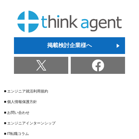
掲載検討企業様へ
■ エンジニア就活利用規約
■ 個人情報保護方針
■ お問い合わせ
■ エンジニアインターンシップ
■ IT転職コラム