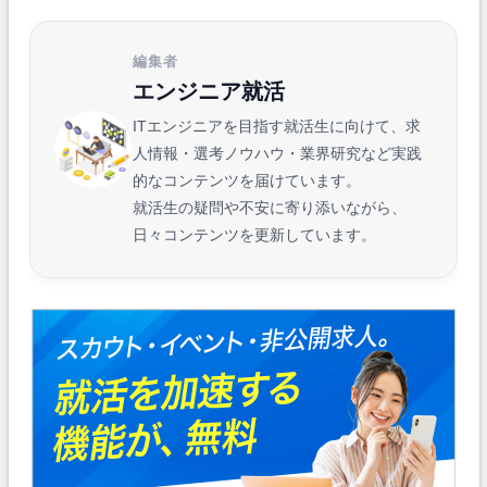
編集者
エンジニア就活
ITエンジニアを目指す就活生に向けて、求
人情報・選考ノウハウ・業界研究など実践
的なコンテンツを届けています。
就活生の疑問や不安に寄り添いながら、
日々コンテンツを更新しています。