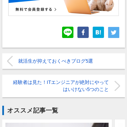
就活生が抑えておくべきブログ5選
経験者は見た！ITエンジニアが絶対にやって
はいけない5つのこと
オススメ記事一覧