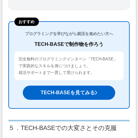
おすすめ
プログラミングを学びながら就活を進めたい方へ
TECH-BASEで制作物を作ろう
完全無料のプログラミングインターン「TECH-BASE」
で実践的なスキルを身につけましょう。
就活サポートまで一貫して受けられます。
TECH-BASEを見てみる
５．TECH-BASEでの大変さとその克服