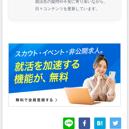
就活生の疑問や不安に寄り添いながら、
日々コンテンツを更新しています。