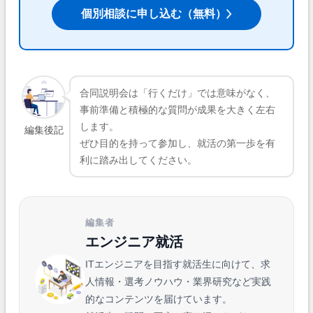
個別相談に申し込む（無料）
合同説明会は「行くだけ」では意味がなく、
事前準備と積極的な質問が成果を大きく左右
します。
編集後記
ぜひ目的を持って参加し、就活の第一歩を有
利に踏み出してください。
編集者
エンジニア就活
ITエンジニアを目指す就活生に向けて、求
人情報・選考ノウハウ・業界研究など実践
的なコンテンツを届けています。