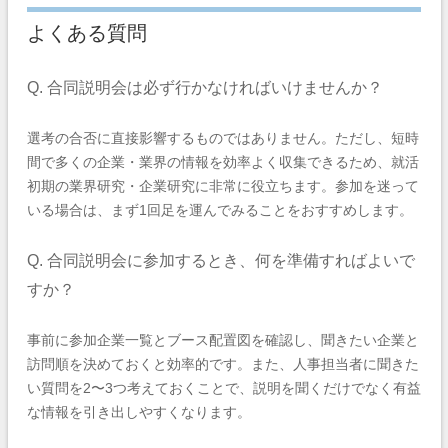
よくある質問
Q. 合同説明会は必ず行かなければいけませんか？
選考の合否に直接影響するものではありません。ただし、短時
間で多くの企業・業界の情報を効率よく収集できるため、就活
初期の業界研究・企業研究に非常に役立ちます。参加を迷って
いる場合は、まず1回足を運んでみることをおすすめします。
Q. 合同説明会に参加するとき、何を準備すればよいで
すか？
事前に参加企業一覧とブース配置図を確認し、聞きたい企業と
訪問順を決めておくと効率的です。また、人事担当者に聞きた
い質問を2〜3つ考えておくことで、説明を聞くだけでなく有益
な情報を引き出しやすくなります。