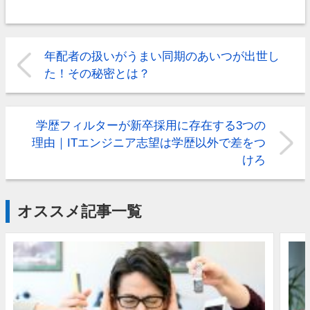
年配者の扱いがうまい同期のあいつが出世し
た！その秘密とは？
学歴フィルターが新卒採用に存在する3つの
理由｜ITエンジニア志望は学歴以外で差をつ
けろ
オススメ記事一覧