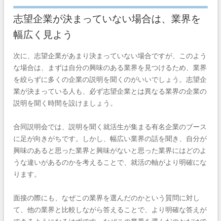
志望企業が決まっていない場合は、業界を
幅広く見よう
次に、志望企業があまり決まっていない場合ですが、このよう
な場合は、まずは自分の興味のある業界を見つけるため、業界
を絞らずに多くの企業の説明を聞くのがいいでしょう。志望企
業が決まっている人も、必ず志望企業とは異なる業界の企業の
説明を聞く時間を設けましょう。
合同説明会では、説明を聞く就活生が集まる有名企業のブース
に足が向きがちです。しかし、幅広い業界の話を聞き、自分が
興味のあると思った業界と興味がないと思った業界にはどのよ
うな違いがあるのかを考えることで、就活の軸がより明確にな
ります。
面接の際にも、なぜこの業界を選んだのかという質問に対し
て、他の業界と比較しながら答えることで、より明確な答えが