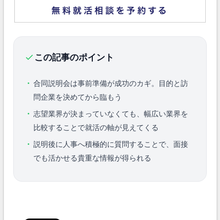
この記事のポイント
合同説明会は事前準備が成功のカギ。目的と訪
問企業を決めてから臨もう
志望業界が決まっていなくても、幅広い業界を
比較することで就活の軸が見えてくる
説明後に人事へ積極的に質問することで、面接
でも活かせる貴重な情報が得られる