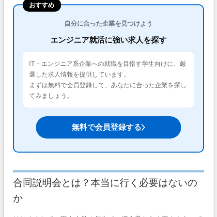
おすすめ
自分に合った企業を見つけよう
エンジニア就活に強い求人を探す
IT・エンジニア系企業への就職を目指す学生向けに、厳
選した求人情報を提供しています。
まずは無料で会員登録して、あなたに合った企業を探し
てみましょう。
無料で会員登録する
合同説明会とは？本当に行く必要はないの
か