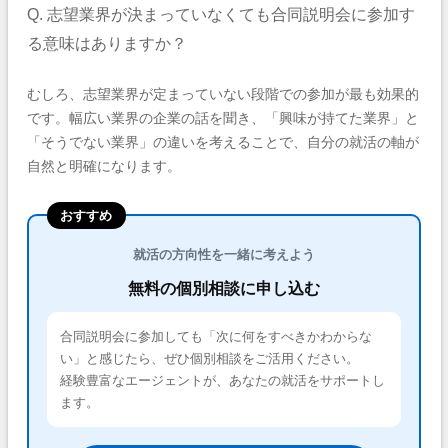
Q. 志望業界が決まっていなくても合同説明会に参加す
る意味はありますか？
むしろ、志望業界が定まっていない段階での参加が最も効果的
です。幅広い業界の企業の話を聞き、「興味が持てた業界」と
「そうでない業界」の違いを考えることで、自分の就活の軸が
自然と明確になります。
おすすめ
就活の方向性を一緒に考えよう
無料の個別相談に申し込む
合同説明会に参加しても「次に何をすべきかわからな
い」と感じたら、ぜひ個別相談をご活用ください。
経験豊富なエージェントが、あなたの就活をサポートし
ます。