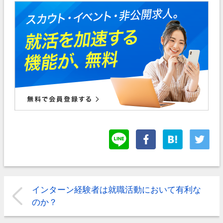
インターン経験者は就職活動において有利な
のか？