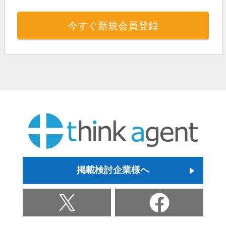
今すぐ新規会員登録
掲載検討企業様へ