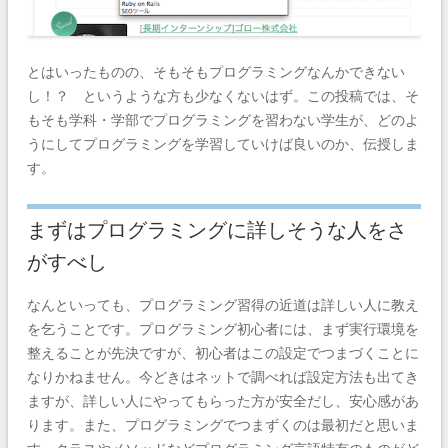
とはいったものの、そもそもプログラミングなんかできない
し！？ というような方も少なくないはず。この投稿では、そ
もそも学科・学部でプログラミングを習わない学生が、どのよ
うにしてプログラミングを学習していけば良いのか、伝授しま
す。
まずはプログラミングに詳しそうな人をさ
がすべし
なんといっても、プログラミング習得の近道は詳しい人に教え
を乞うことです。プログラミング初心者には、まず実行環境を
整えることが先決ですが、初心者はこの設定でつまづくことに
なりかねません。今どきはネットで調べれば設定方法も出てき
ますが、詳しい人にやってもらった方が安全だし、安心感があ
ります。また、プログラミングでつまずくのは最初だと思いま