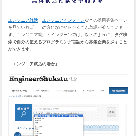
エンジニア就活
・
エンジニアインターン
などの採用募集ページ
を見ていれば、上の方になにやらたくさん単語が並んでいま
す。エンジニア就活・インターンでは、以下のように、
タグ検
索で自分の使えるプログラミング言語から募集企業を探すこと
ができます
。
「エンジニア就活の場合」