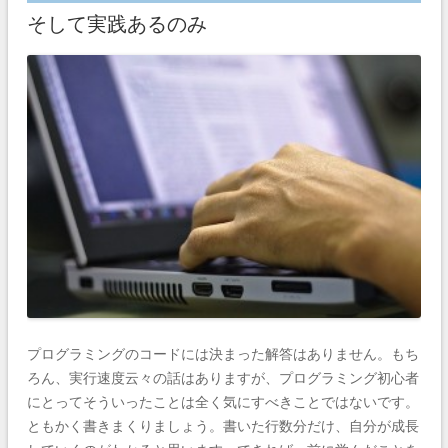
そして実践あるのみ
プログラミングのコードには決まった解答はありません。もち
ろん、実行速度云々の話はありますが、プログラミング初心者
にとってそういったことは全く気にすべきことではないです。
ともかく書きまくりましょう。書いた行数分だけ、自分が成長