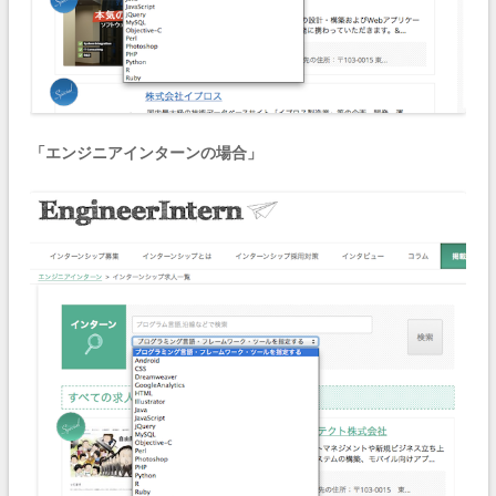
「エンジニアインターンの場合」