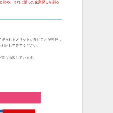
と決め、それに沿った企業探しを刷る
で得られるメリットが多いことが理解し
を利用してみてください。
一覧も掲載しています。