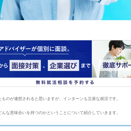
たものが連想されると思いますが、インターンも立派な就活です。
どんな意味合いを持つのかということについて紹介していきます。