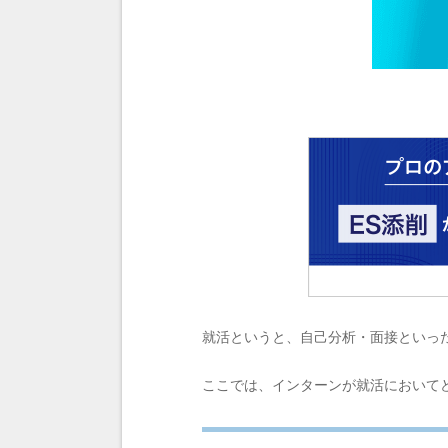
就活というと、自己分析・面接といっ
ここでは、インターンが就活において