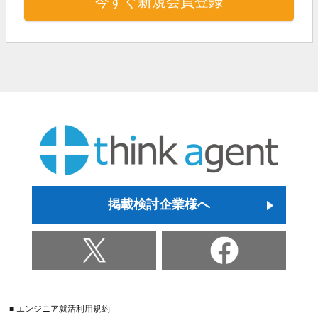
今すぐ新規会員登録
掲載検討企業様へ
■ エンジニア就活利用規約