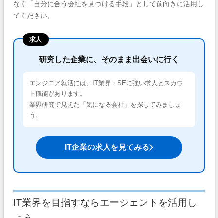
なく「自分に合う会社を見つける手段」として前向きに活用し
てください。
求人
研究した企業に、そのまま出会いに行く
エンジニア就活には、IT業界・SEに強い求人とスカウ
ト機能があります。
業界研究で見えた「気になる会社」を探してみましょ
う。
IT企業の求人を見てみる
IT業界を目指すならエージェントを活用し