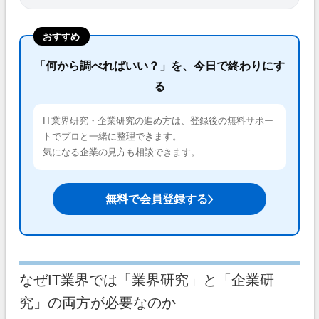
おすすめ
「何から調べればいい？」を、今日で終わりにす
る
IT業界研究・企業研究の進め方は、登録後の無料サポー
トでプロと一緒に整理できます。
気になる企業の見方も相談できます。
無料で会員登録する
なぜIT業界では「業界研究」と「企業研
究」の両方が必要なのか