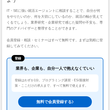
よう
IT・SEに強い就活エージェントに相談することで、自分が何
をやりたいのか、何を大切にしているのか、就活の軸が見えて
くるでしょう。業界研究・企業研究で感じた疑問や不安も、専
門のアドバイザーと整理することができます。
会員登録・相談・セミナーはすべて無料です。まずは気軽に登
録してみてください。
登録
業界も、企業も、自分一人で抱えなくていい
登録はわずか1分。プログラミング講習・ES/面接対
策・ここだけの求人まで、すべて無料で使えます。
無料で会員登録する