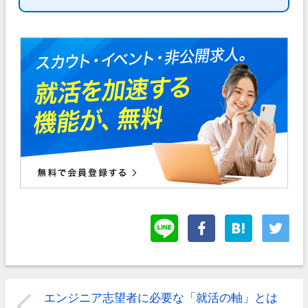
エンジニア志望者に必要な「就活の軸」とは