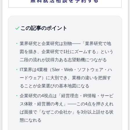
この記事のポイント
業界研究と企業研究は別物——「業界研究で地
図を描き、企業研究で1社にズームする」という
二段の流れが説得力ある志望動機につながる
IT業界は4業種（SIer・Web・ソフトウェア・ハ
ードウェア）に大別でき、業種の違いを把握す
ることが企業選びの基本地図になる
企業研究の4視点は「経営理念・IR情報・サービ
ス体験・経営層の考え」——この4点を押さえれ
ば面接で「なぜこの会社か」を3分以上話せる状
態になれる