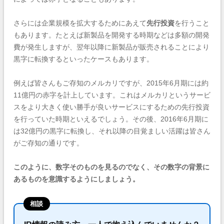
さらには企業規模を拡大するためにあえて
先行投資
を行うこと
もあります。たとえば新製品を開発する時期などは多額の開発
費が発生しますが、翌年以降に新製品が販売されることにより
黒字に転換するといったケースもあります。
例えば皆さんもご存知のメルカリですが、2015年6月期には約
11億円の赤字を計上しています。これはメルカリというサービ
スをより大きく使い勝手が良いサービスにするための先行投資
を行っていた時期といえるでしょう。その後、2016年6月期に
は32億円の黒字に転換し、それ以降の目覚ましい活躍は皆さん
がご存知の通りです。
このように、数字そのものを見るのでなく、その数字の背景に
あるものを意識するようにしましょう。
相談