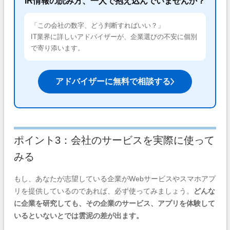
IR情報の読み方、一人で抱え込んでいませんか？
「この会社の数字、どう判断すればいい？」
IT業界に詳しいアドバイザーが、企業選びの不安に個別
で寄り添います。
アドバイザーに無料で相談する
ポイント3：会社のサービスを実際に使って
みる
もし、あなたが志望している企業がWebサービスやスマホアプ
リを提供しているのであれば、必ず使ってみましょう。
どんな
に企業を研究しても、その企業のサービス、アプリを体験して
いるといないとでは雲泥の差が出ます。