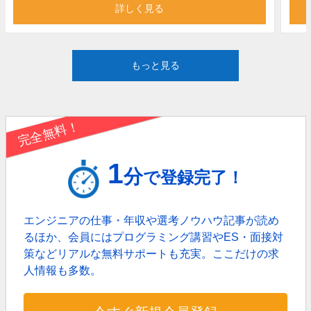
詳しく見る
もっと見る
完全無料！
1
分
で登録完了！
エンジニアの仕事・年収や選考ノウハウ記事が読め
るほか、
会員にはプログラミング講習やES・面接対
策などリアルな無料サポートも充実。
ここだけの求
人情報も多数。