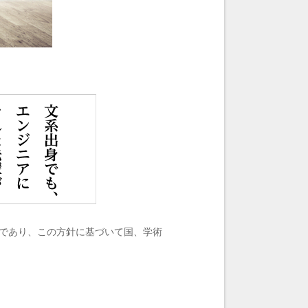
たものであり、この方針に基づいて国、学術