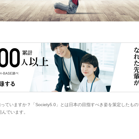
葉を知っていますか？「Society5.0」とは日本の目指すべき姿を策定し
組んでいます。