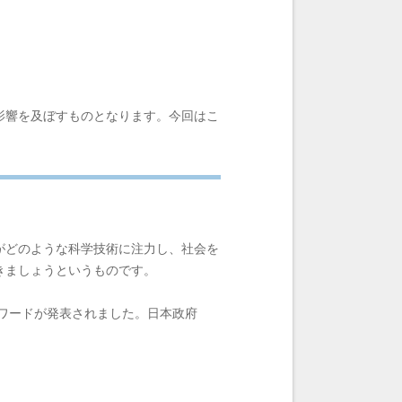
影響を及ぼすものとなります。今回はこ
がどのような科学技術に注力し、社会を
きましょうというものです。
いうワードが発表されました。日本政府