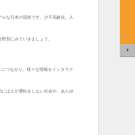
アルな日本の現状です。少子高齢化、人
分野別にみていきましょう。
トにつながり、様々な情報をインタラク
的には人が運転をしない社会や、あらゆ