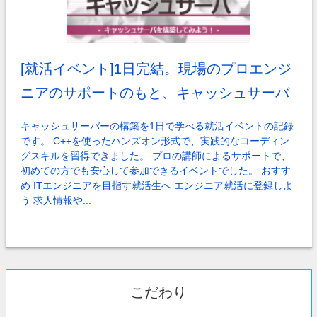
[就活イベント]1日完結。現場のプロエンジ
ニアのサポートのもと、キャッシュサーバ
を作成してみよう
キャッシュサーバーの構築を1日で学べる就活イベントの記録
です。 C++を使ったハンズオン形式で、実践的なコーディン
グスキルを習得できました。 プロの講師によるサポートで、
初めての方でも安心して参加できるイベントでした。 おすす
め ITエンジニアを目指す就活生へ エンジニア就活に登録しよ
う 求人情報や...
こだわり