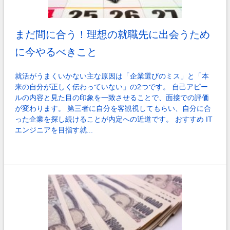
まだ間に合う！理想の就職先に出会うため
に今やるべきこと
就活がうまくいかない主な原因は「企業選びのミス」と「本
来の自分が正しく伝わっていない」の2つです。 自己アピー
ルの内容と見た目の印象を一致させることで、面接での評価
が変わります。 第三者に自分を客観視してもらい、自分に合
った企業を探し続けることが内定への近道です。 おすすめ IT
エンジニアを目指す就...