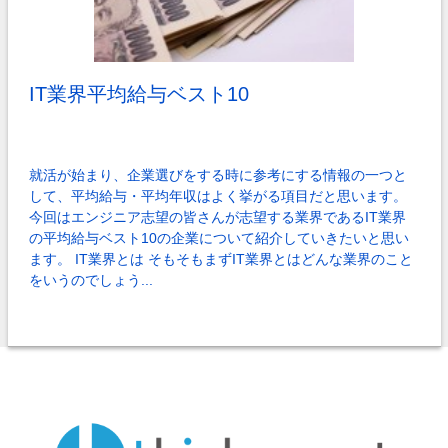
IT業界平均給与ベスト10
就活が始まり、企業選びをする時に参考にする情報の一つと
して、平均給与・平均年収はよく挙がる項目だと思います。
今回はエンジニア志望の皆さんが志望する業界であるIT業界
の平均給与ベスト10の企業について紹介していきたいと思い
ます。 IT業界とは そもそもまずIT業界とはどんな業界のこと
をいうのでしょう...