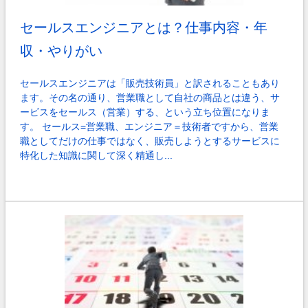
セールスエンジニアとは？仕事内容・年
収・やりがい
セールスエンジニアは「販売技術員」と訳されることもあり
ます。その名の通り、営業職として自社の商品とは違う、サ
ービスをセールス（営業）する、という立ち位置になりま
す。 セールス=営業職、エンジニア＝技術者ですから、営業
職としてだけの仕事ではなく、販売しようとするサービスに
特化した知識に関して深く精通し...