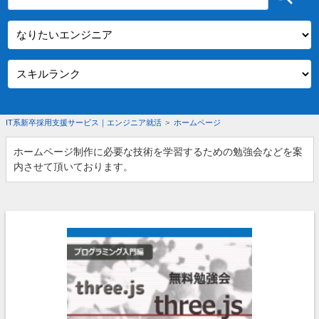
IT系新卒採用支援サービス｜エンジニア就活
>
ホームページ
ホームページ制作に必要な技術を学習するための勉強会などを案
内させて頂いております。