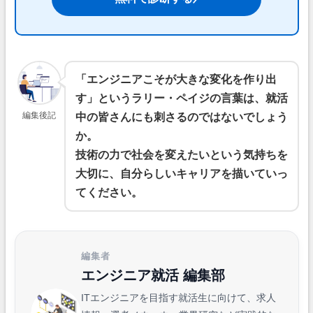
「エンジニアこそが大きな変化を作り出
す」というラリー・ペイジの言葉は、就活
編集後記
中の皆さんにも刺さるのではないでしょう
か。
技術の力で社会を変えたいという気持ちを
大切に、自分らしいキャリアを描いていっ
てください。
編集者
エンジニア就活 編集部
ITエンジニアを目指す就活生に向けて、求人