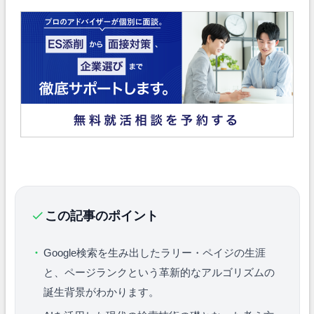
この記事のポイント
Google検索を生み出したラリー・ペイジの生涯
と、ページランクという革新的なアルゴリズムの
誕生背景がわかります。