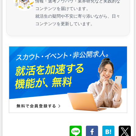
情報・選考ノウハウ・業界研究など実践的な
コンテンツを届けています。
就活生の疑問や不安に寄り添いながら、日々
コンテンツを更新しています。