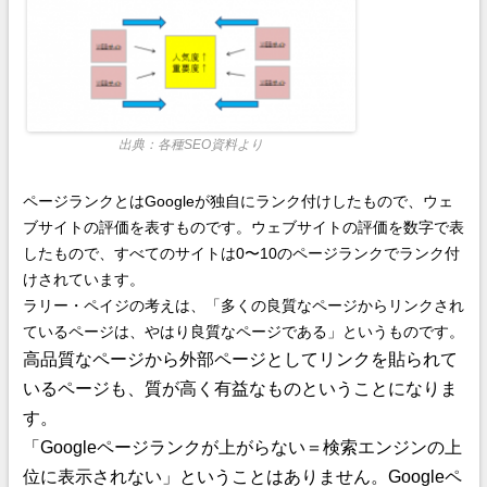
出典：各種SEO資料より
ページランクとはGoogleが独自にランク付けしたもので、ウェ
ブサイトの評価を表すものです。ウェブサイトの評価を数字で表
したもので、すべてのサイトは0〜10のページランクでランク付
けされています。
ラリー・ペイジの考えは、「多くの良質なページからリンクされ
ているページは、やはり良質なページである」というものです。
高品質なページから外部ページとしてリンクを貼られて
いるページも、質が高く有益なものということになりま
す。
「Googleページランクが上がらない＝検索エンジンの上
位に表示されない」ということはありません。
Googleペ