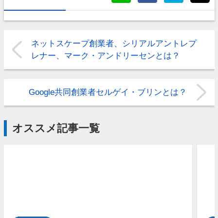
ネットスケープ創業者、シリアルアントレプ
レナー、マーク・アンドリーセンとは？
Google共同創業者セルゲイ・ブリンとは？
オススメ記事一覧