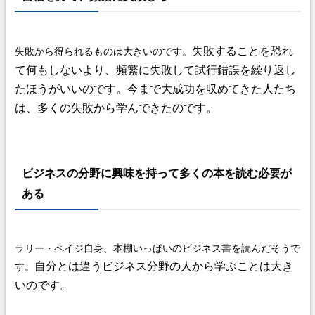
失敗することを恐れ
失敗から得られるものは大きいのです。
て何もしないより、頻繁に失敗して試行錯誤を繰り返し
たほうがいいのです。
今まで大成功を収めてきた人たち
は、多くの失敗から学んできたのです。
ビジネスの分野に興味を持って多くの本を読む必要が
ある
ラリー・ペイジ自身、本棚いっぱいのビジネス書を読んだそうで
自分とは違うビジネス分野の人から学ぶことは大き
す。
いのです。