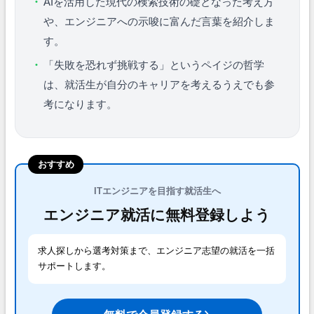
AIを活用した現代の検索技術の礎となった考え方
や、エンジニアへの示唆に富んだ言葉を紹介しま
す。
「失敗を恐れず挑戦する」というペイジの哲学
は、就活生が自分のキャリアを考えるうえでも参
考になります。
おすすめ
ITエンジニアを目指す就活生へ
エンジニア就活に無料登録しよう
求人探しから選考対策まで、エンジニア志望の就活を一括
サポートします。