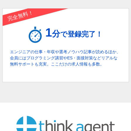
完全無料！
1
分
で登録完了！
エンジニアの仕事・年収や選考ノウハウ記事が読めるほか、
会員にはプログラミング講習やES・面接対策などリアルな
無料サポートも充実。
ここだけの求人情報も多数。