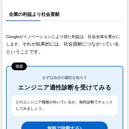
企業の利益より社会貢献
Googleがイノベーションにより得た利益は、社会全体を豊かに
それが結果的には、社会貢献につながっている
します。
ということです。
注目
まずは自分の適性を知ろう
エンジニア適性診断を受けてみる
どのエンジニア職種が向いているか、無料診断でチェック
してみましょう。
無料で診断する