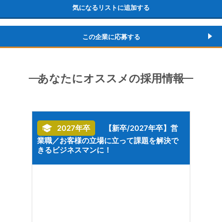
気になるリストに追加する
この企業に応募する
あなたにオススメの採用情報
ノロ
2027年卒
【新卒/2027年卒】営
業職／お客様の立場に立って課題を解決で
／SE
きるビジネスマンに！