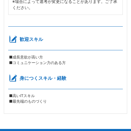
※場合によって選考が変更になることがあります。ご了承
ください。
歓迎スキル
■成長意欲が高い方
■コミュニケーション力のある方
身につくスキル・経験
■高いITスキル
■最先端のものづくり