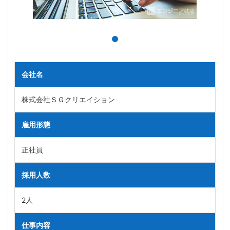
会社名
株式会社ＳＧクリエイション
雇用形態
正社員
採用人数
2人
仕事内容