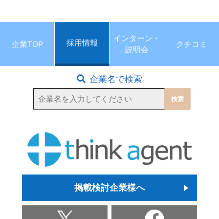
インターン・
採用情報
企業TOP
クチコミ
説明会
企業名で検索
掲載検討企業様へ