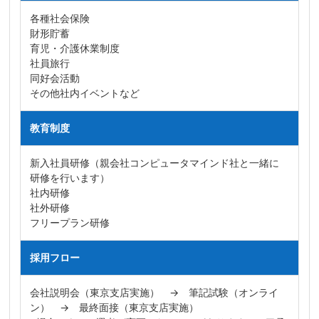
各種社会保険
財形貯蓄
育児・介護休業制度
社員旅行
同好会活動
その他社内イベントなど
教育制度
新入社員研修（親会社コンピュータマインド社と一緒に
研修を行います）
社内研修
社外研修
フリープラン研修
採用フロー
会社説明会（東京支店実施） → 筆記試験（オンライ
ン） → 最終面接（東京支店実施）