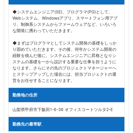
◆システムエンジニア(SE)、プログラマ(PG)として、
Webシステム、Windowsアプリ、スマートフォン用アプ
リ、制御系システムからファームウェアなど、いろいろ
な開発に携わっていただきます。
◆まずはプログラマとしてシステム開発の基礎をしっか
り固めていただきます。その後、何年かシステム開発の
経験を積んだ後に、システムエンジニアに昇格となりシ
ステムの基礎を一から設計する重要な仕事を担うように
なります。さらにその先のプロジェクトマネージャーへ
とステップアップした場合には、担当プロジェクトの運
営をお任せすることになります。
勤務地の住所
山梨県甲府市下飯田1-6-36 オフィスコートツルタ2-E
勤務先の最寄駅