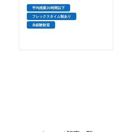
平均残業20時間以下
フレックスタイム制あり
未経験歓迎