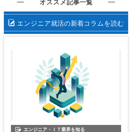
オススメ記事一覧
エンジニア就活の新着コラムを読む
エンジニア・ＩＴ業界を知る