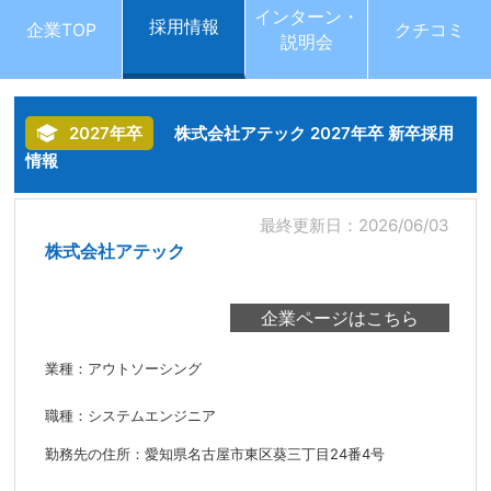
インターン・
採用情報
企業TOP
クチコミ
説明会
2027年卒
株式会社アテック 2027年卒 新卒採用
情報
最終更新日：2026/06/03
株式会社アテック
業種：アウトソーシング
職種：システムエンジニア
勤務先の住所：愛知県名古屋市東区葵三丁目24番4号