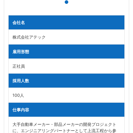
会社名
株式会社アテック
雇用形態
正社員
採用人数
100人
仕事内容
大手自動車メーカー・部品メーカーの開発プロジェクト
に、エンジニアリングパートナーとして上流工程から参