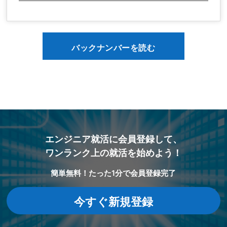
バックナンバーを読む
エンジニア就活に会員登録して、
ワンランク上の就活を始めよう！
簡単無料！たった1分で会員登録完了
今すぐ新規登録