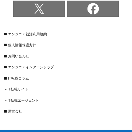
■ エンジニア就活利用規約
■ 個人情報保護方針
■ お問い合わせ
■ エンジニアインターンシップ
■ IT転職コラム
└ IT転職サイト
└ IT転職エージェント
■ 運営会社