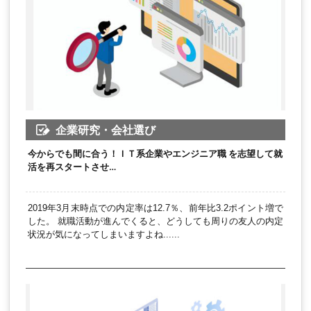
企業研究・会社選び
今からでも間に合う！ＩＴ系企業やエンジニア職 を志望して就
活を再スタートさせ…
2019年3月末時点での内定率は12.7％、前年比3.2ポイント増で
した。 就職活動が進んでくると、どうしても周りの友人の内定
状況が気になってしまいますよね......