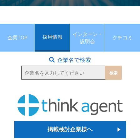
インターン・
採用情報
企業TOP
クチコミ
説明会
企業名で検索
掲載検討企業様へ