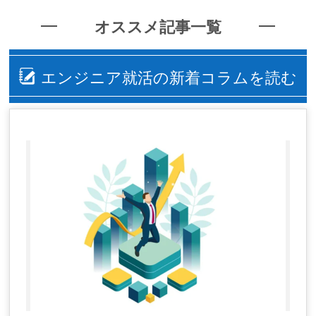
オススメ記事一覧
エンジニア就活の新着コラムを読む