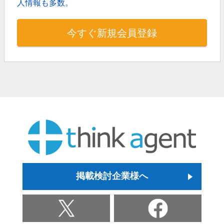
人情報も多数。
今すぐ新規会員登録
掲載検討企業様へ