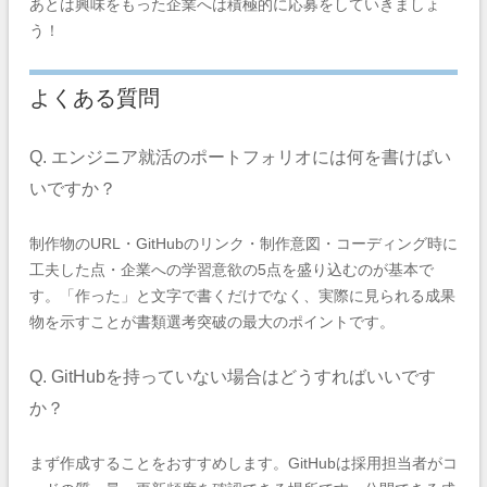
あとは興味をもった企業へは積極的に応募をしていきましょ
う！
よくある質問
Q. エンジニア就活のポートフォリオには何を書けばい
いですか？
制作物のURL・GitHubのリンク・制作意図・コーディング時に
工夫した点・企業への学習意欲の5点を盛り込むのが基本で
す。「作った」と文字で書くだけでなく、実際に見られる成果
物を示すことが書類選考突破の最大のポイントです。
Q. GitHubを持っていない場合はどうすればいいです
か？
まず作成することをおすすめします。GitHubは採用担当者がコ