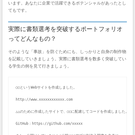
います。あなたに企業で活躍できるポテンシャルがあったとし
てもです。
実際に書類選考を突破するポートフォリオ
ってどんなもの？
そのような「事故」を防ぐためにも、しっかりと自身の制作物
を記載していきましょう。実際に書類選考を数多く突破してい
る学生の例を見て行きましょう。
◯◯というWebサイトを作成しました。

http://www.xxxxxxxxxxxx.com

△△のために作成したサイトで、◯◯に配慮してコードを作成しました。Git
GitHub：https://github.com/xxxxx
