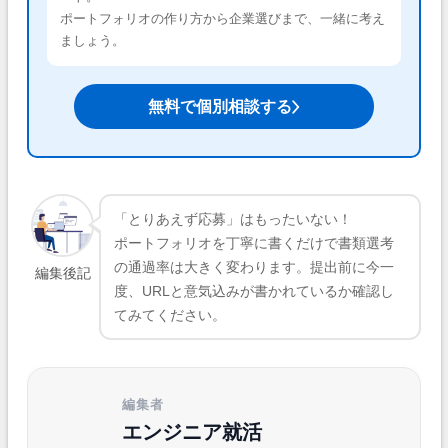
ポートフォリオの作り方から企業選びまで、一緒に考え
ましょう。
無料で個別相談する
「とりあえず応募」はもったいない！
ポートフォリオを丁寧に書くだけで書類選考
の通過率は大きく変わります。提出前に今一
編集後記
度、URLと意気込みが書かれているか確認し
てみてください。
編集者
エンジニア就活