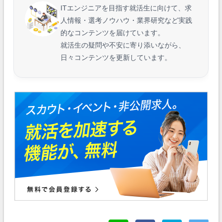
ITエンジニアを目指す就活生に向けて、求
人情報・選考ノウハウ・業界研究など実践
的なコンテンツを届けています。
就活生の疑問や不安に寄り添いながら、
日々コンテンツを更新しています。