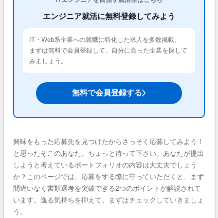
エンジニア就活に無料登録してみよう
IT・Web系企業への就職に特化した求人を多数掲載。
まずは無料で会員登録して、自分に合った企業を探して
みましょう。
無料で会員登録する
興味をもった応募先を見つけたからさっそく応募してみよう！
と思ったそこのあなた。ちょっと待って下さい。あなたが提出
しようと考えているポートフォリオの内容は大丈夫でしょう
か？このページでは、応募をする際に守っていただくと、まず
間違いなく書類選考を突破できる2つのポイントが解説されて
います。逸る気持ちを抑えて、まずはチェックしていきましょ
う。