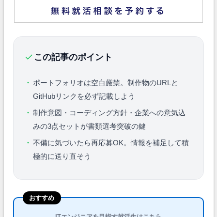
この記事のポイント
ポートフォリオは空白厳禁。制作物のURLと
GitHubリンクを必ず記載しよう
制作意図・コーディング方針・企業への意気込
みの3点セットが書類選考突破の鍵
不備に気づいたら再応募OK。情報を補足して積
極的に送り直そう
おすすめ
ITエンジニアを目指す就活生はこちら