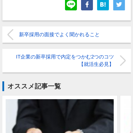
新卒採用の面接でよく聞かれること
IT企業の新卒採用で内定をつかむ2つのコツ
【就活生必見】
オススメ記事一覧