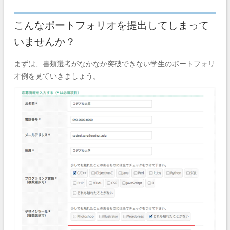
こんなポートフォリオを提出してしまって
いませんか？
まずは、書類選考がなかなか突破できない学生のポートフォリ
オ例を見ていきましょう。