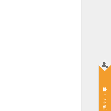
会員登録はこちら（無料）