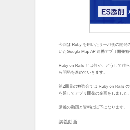
今回は Ruby を用いたサーバ側の開
いたGoogle Map API連携アプリ
Ruby on Rails とは何か、
ら開発を進めていきます。
第2回目の勉強会では Ruby on Ra
を通してアプリ開発の企画をしました
講義の動画と資料は以下になります。
講義動画