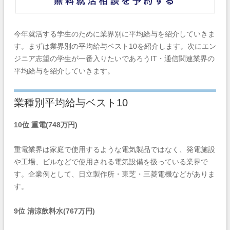
今年就活する学生のために業界別に平均給与を紹介していきま
す。まずは業界別の平均給与ベスト10を紹介します。次にエン
ジニア志望の学生が一番入りたいであろう
IT・通信関連業界の
平均給与を紹介していきます。
業種別平均給与ベスト10
10位 重電(748万円)
重電業界は家庭で使用するような電気製品ではなく、発電施設
や工場、ビルなどで使用される電気設備を扱っている業界で
す。企業例として、日立製作所・東芝・三菱電機などがありま
す。
9位 清涼飲料水(767万円)