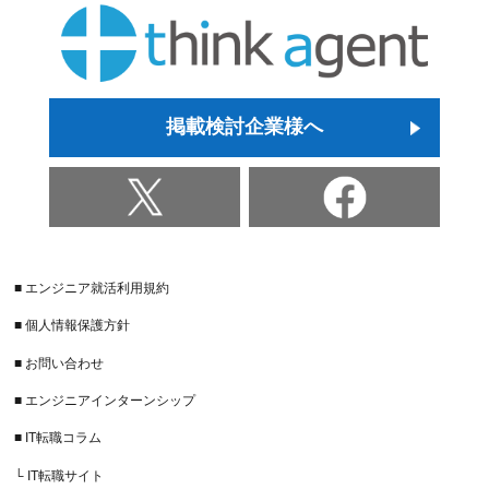
掲載検討企業様へ
■ エンジニア就活利用規約
■ 個人情報保護方針
■ お問い合わせ
■ エンジニアインターンシップ
■ IT転職コラム
└ IT転職サイト