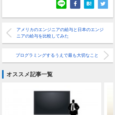
アメリカのエンジニアの給与と日本のエンジ
ニアの給与を比較してみた
プログラミングするうえで最も大切なこと
オススメ記事一覧