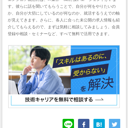
す。彼らに話を聞いてもらうことで、自分が何をやりたいの
か、自分が大切にしているのが何なのか、就活するうえでの軸
が見えてきます。さらに、各人に合った未公開の求人情報も紹
介してもらえるので、まずは気軽に相談してみましょう。会員
登録や相談・セミナーなど、すべて無料で活用できます。