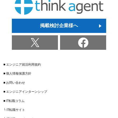
掲載検討企業様へ
■ エンジニア就活利用規約
■ 個人情報保護方針
■ お問い合わせ
■ エンジニアインターンシップ
■ IT転職コラム
└ IT転職サイト