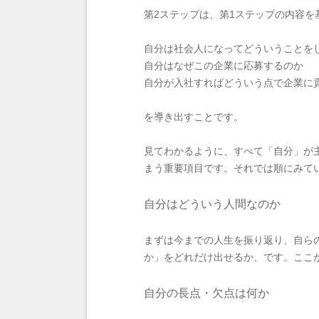
第2ステップは、第1ステップの内容を
自分は社会人になってどういうことを
自分はなぜこの企業に応募するのか
自分が入社すればどういう点で企業に
を導き出すことです。
見てわかるように、すべて「自分」が
まう重要項目です。それでは順にみて
自分はどういう人間なのか
まずは今までの人生を振り返り、自ら
か」をどれだけ出せるか、です。ここが
自分の長点・欠点は何か