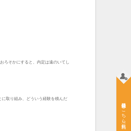
もおろそかにすると、内定は遠のいてし
とに取り組み、どういう経験を積んだ
会員登録はこちら（無料）