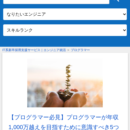
IT系新卒採用支援サービス｜エンジニア就活
>
プログラマー
【プログラマー必見】プログラマーが年収
1,000万越えを目指すために意識すべき5つ