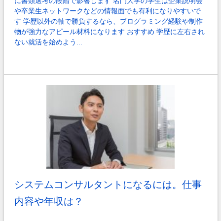
に書類選考の段階で影響します 名門大学の学生は企業説明会
や卒業生ネットワークなどの情報面でも有利になりやすいで
す 学歴以外の軸で勝負するなら、プログラミング経験や制作
物が強力なアピール材料になります おすすめ 学歴に左右され
ない就活を始めよう...
システムコンサルタントになるには。仕事
内容や年収は？