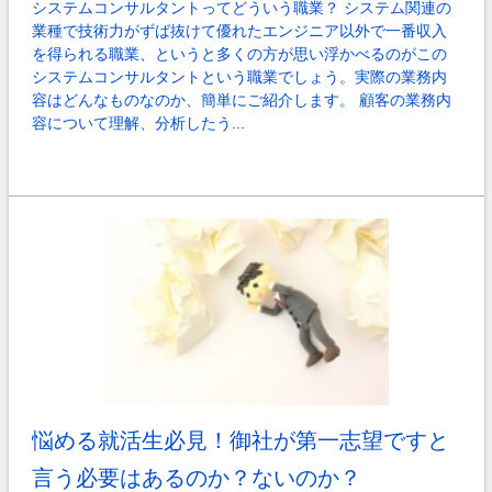
システムコンサルタントってどういう職業？ システム関連の
業種で技術力がずば抜けて優れたエンジニア以外で一番収入
を得られる職業、というと多くの方が思い浮かべるのがこの
システムコンサルタントという職業でしょう。実際の業務内
容はどんなものなのか、簡単にご紹介します。 顧客の業務内
容について理解、分析したう...
悩める就活生必見！御社が第一志望ですと
言う必要はあるのか？ないのか？