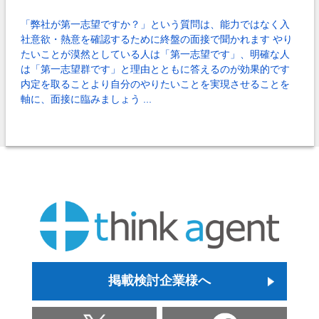
「弊社が第一志望ですか？」という質問は、能力ではなく入
社意欲・熱意を確認するために終盤の面接で聞かれます やり
たいことが漠然としている人は「第一志望です」、明確な人
は「第一志望群です」と理由とともに答えるのが効果的です
内定を取ることより自分のやりたいことを実現させることを
軸に、面接に臨みましょう ...
掲載検討企業様へ