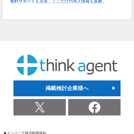
無料サポートも充実。
ここだけの求人情報も多数。
掲載検討企業様へ
■ エンジニア就活利用規約