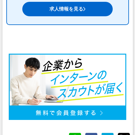
求人情報を見る