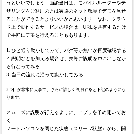
うといいでしょう。面談当日は、モバイルルーターやテ
ザリングをご利用の方は実際のネット環境でデモを見せ
ることができるとよりいいかと思います。なお、クラウ
ド上で動作するサービスの場合は、URLを共有するだけ
で手軽にデモを行えることもあります。
1. ひと通り動かしてみて、バグ等が無いか再度確認する
2. 説明などを加える場合は、実際に説明を声に出しなが
ら行なってみる
3. 当日の流れに沿って動かしてみる
3つ目が非常に大事で、さらに詳しく説明すると下記のようにな
ります。
スムーズに説明が行えるように、アプリを予め開いてお
く
ノートパソコンを閉じた状態（スリープ状態）から、開