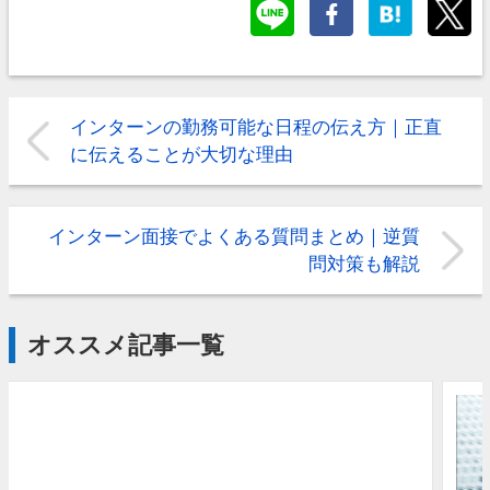
インターンの勤務可能な日程の伝え方｜正直
に伝えることが大切な理由
インターン面接でよくある質問まとめ｜逆質
問対策も解説
オススメ記事一覧