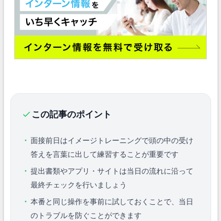
この記事のポイント
面接前日はイメージトレーニングで頭の中の受け
答えを言葉に出して練習することが重要です
提出書類やアプリ・サイトは当日の流れに沿って
最終チェックを行いましょう
本番と同じ操作を事前に試しておくことで、当日
のトラブルを防ぐことができます