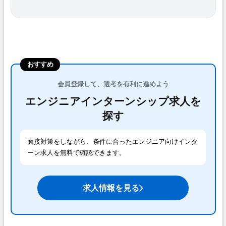
おすすめ
会員登録して、選考を有利に進めよう
エンジニアインターンシップ求人を
探す
面接対策をしながら、条件に合ったエンジニア向けインタ
ーン求人を無料で確認できます。
求人情報を見る