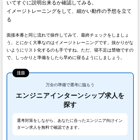
いてすぐに説明出来るか確認してみる。
イメージトレーニングをして、細かい動作の予想を立て
る
面接本番と同じ流れで操作してみて、最終チェックをしましょ
う。とにかく大事なのはイメージトレーニングです。抜かりがな
いようにリスト化するのも手ですね。ただ、寝不足は禁物ですの
で、しっかりと準備をしたら早めに寝るようにしましょう。
注目
万全の準備で選考に臨もう
エンジニアインターンシップ求人を
探す
選考対策をしながら、あなたに合ったエンジニア向けイン
ターン求人を無料で確認できます。