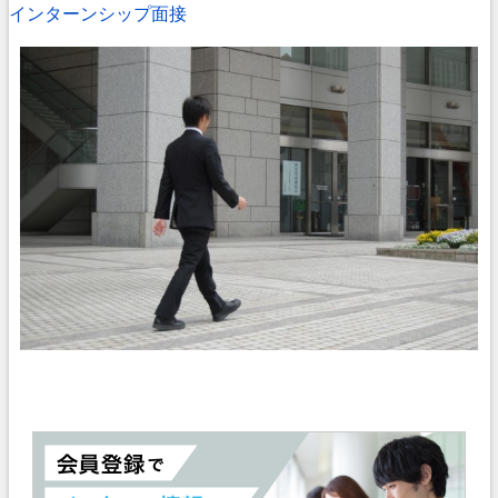
インターンシップ
面接