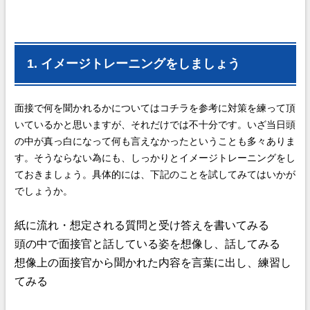
1. イメージトレーニングをしましょう
面接で何を聞かれるかについてはコチラを参考に対策を練って頂
いているかと思いますが、それだけでは不十分です。いざ当日頭
の中が真っ白になって何も言えなかったということも多々ありま
す。そうならない為にも、しっかりとイメージトレーニングをし
ておきましょう。具体的には、下記のことを試してみてはいかが
でしょうか。
紙に流れ・想定される質問と受け答えを書いてみる
頭の中で面接官と話している姿を想像し、話してみる
想像上の面接官から聞かれた内容を言葉に出し、練習し
てみる