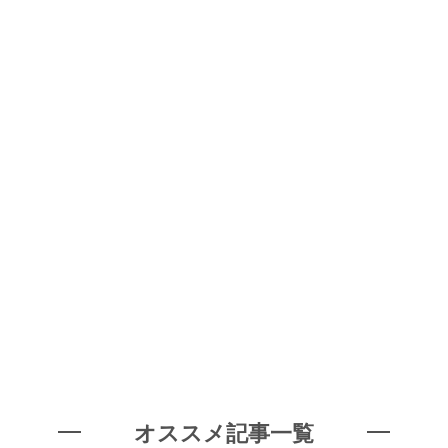
オススメ記事一覧