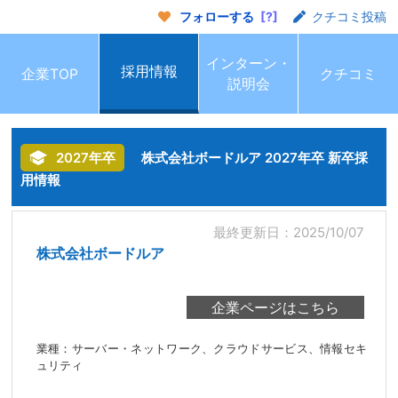
フォローする
[?]
クチコミ投稿
インターン・
採用情報
企業TOP
クチコミ
説明会
2027年卒
株式会社ボードルア 2027年卒 新卒採
用情報
最終更新日：2025/10/07
株式会社ボードルア
業種：サーバー・ネットワーク、クラウドサービス、情報セキ
ュリティ