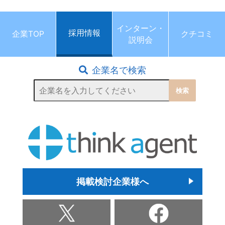
インターン・
採用情報
企業TOP
クチコミ
説明会
企業名で検索
掲載検討企業様へ