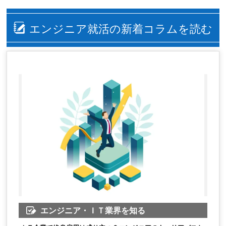
エンジニア就活の新着コラムを読む
エンジニア・ＩＴ業界を知る