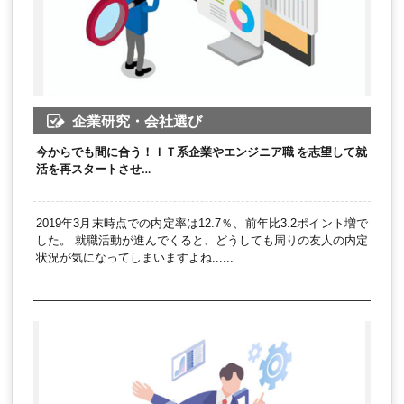
企業研究・会社選び
今からでも間に合う！ＩＴ系企業やエンジニア職 を志望して就
活を再スタートさせ…
2019年3月末時点での内定率は12.7％、前年比3.2ポイント増で
した。 就職活動が進んでくると、どうしても周りの友人の内定
状況が気になってしまいますよね......