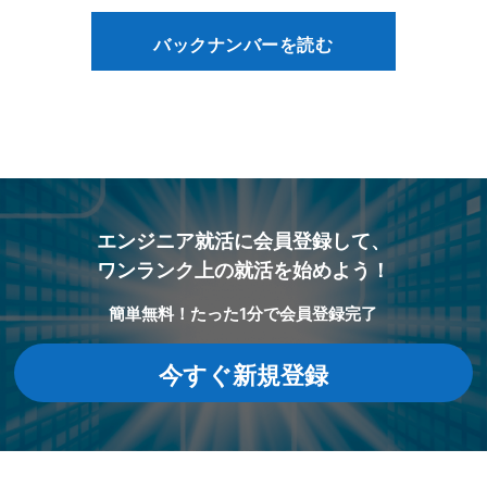
バックナンバーを読む
エンジニア就活に会員登録して、
ワンランク上の就活を始めよう！
簡単無料！たった1分で会員登録完了
今すぐ新規登録