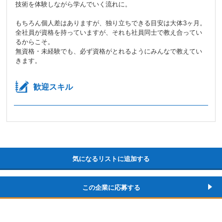
技術を体験しながら学んでいく流れに。
もちろん個人差はありますが、独り立ちできる目安は大体3ヶ月。
全社員が資格を持っていますが、それも社員同士で教え合ってい
るからこそ。
無資格・未経験でも、必ず資格がとれるようにみんなで教えてい
きます。
歓迎スキル
気になるリストに追加する
この企業に応募する