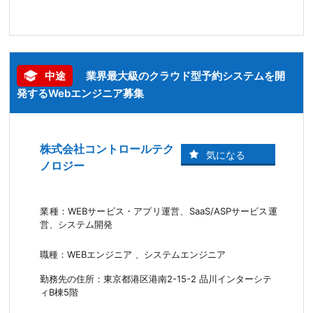
中途
業界最大級のクラウド型予約システムを開
発するWebエンジニア募集
株式会社コントロールテク
ノロジー
業種：WEBサービス・アプリ運営、SaaS/ASPサービス運
営、システム開発
職種：WEBエンジニア 、システムエンジニア
勤務先の住所：東京都港区港南2-15-2 品川インターシテ
ィB棟5階