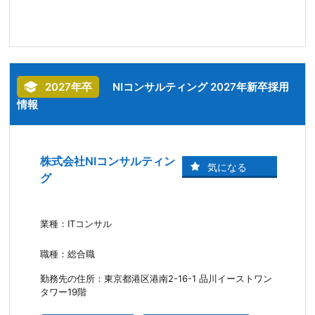
2027年卒
NIコンサルティング 2027年新卒採用
情報
株式会社NIコンサルティン
グ
業種：ITコンサル
職種：総合職
勤務先の住所：東京都港区港南2-16-1 品川イーストワン
タワー19階