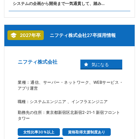
システムの企画から開発まで一気通貫して、踏み…
2027年卒
ニフティ株式会社27卒採用情報
ニフティ株式会社
業種：通信、サーバー・ネットワーク、WEBサービス・
アプリ運営
職種：システムエンジニア 、インフラエンジニア
勤務先の住所：東京都新宿区北新宿2-21-1 新宿フロント
タワー
女性比率30％以上
資格取得支援制度あり