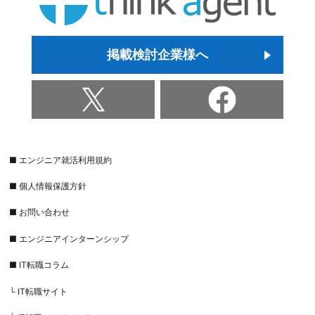
掲載検討企業様へ
■ エンジニア就活利用規約
■ 個人情報保護方針
■ お問い合わせ
■ エンジニアインターンシップ
■ IT転職コラム
└ IT転職サイト