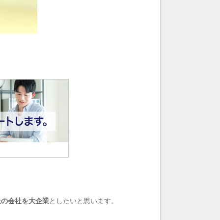
上の会社を大企業
としたいと思います。