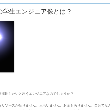
の学生エンジニア像とは？
ひ採用したいと思うエンジニアなのでしょうか？
るリソースが足りません。人もいません、お金もありません。自分でな