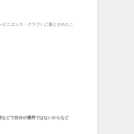
ンビニエンス・クラブ）に落とされたこ
接などで自分が優秀ではないからなど