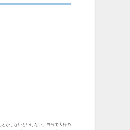
んとかしないといけない、自分で大枠の