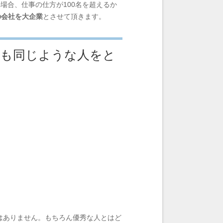
場合、仕事の仕方が100名を超えるか
の会社を大企業
とさせて頂きます。
ーも同じような人をと
はありません。もちろん優秀な人とはど