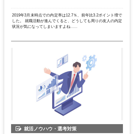
2019年3月末時点での内定率は12.7％、前年比3.2ポイント増で
した。 就職活動が進んでくると、どうしても周りの友人の内定
状況が気になってしまいますよね......
就活ノウハウ・選考対策