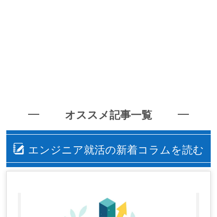
オススメ記事一覧
エンジニア就活の新着コラムを読む