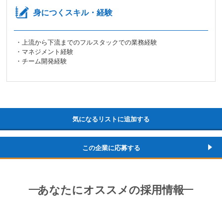
身につくスキル・経験
・上流から下流までのフルスタックでの業務経験
・マネジメント経験
・チーム開発経験
気になるリストに追加する
この企業に応募する
あなたにオススメの採用情報