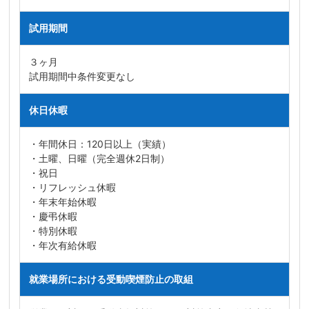
試用期間
３ヶ月
試用期間中条件変更なし
休日休暇
・年間休日：120日以上（実績）
・土曜、日曜（完全週休2日制）
・祝日
・リフレッシュ休暇
・年末年始休暇
・慶弔休暇
・特別休暇
・年次有給休暇
就業場所における受動喫煙防止の取組