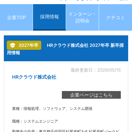
インターン・
採用情報
企業TOP
クチコミ
説明会
2027年卒
HRクラウド株式会社 2027年卒 新卒採
用情報
最終更新日：2026/05/15
HRクラウド株式会社
業種：情報処理、ソフトウェア、システム開発
職種：システムエンジニア
勤務先の住所：東京都千代田区紀尾井町3-6 紀尾井町パークビ