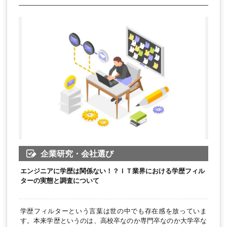
企業研究・会社選び
エンジニアに学歴は関係ない！？ＩＴ業界における学歴フィル
ターの実態と調査について
学歴フィルターという言葉は世の中でも存在感を放っていま
す。本来学歴というのは、高校卒なのか専門卒なのか大学卒な