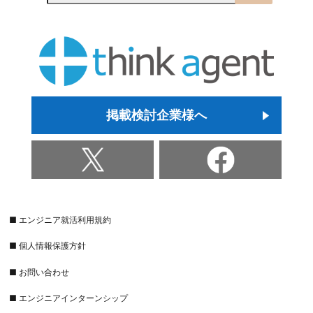
掲載検討企業様へ
■ エンジニア就活利用規約
■ 個人情報保護方針
■ お問い合わせ
■ エンジニアインターンシップ