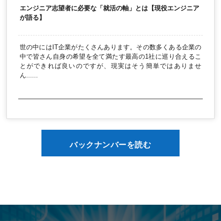
エンジニア志望者に必要な「就活の軸」とは【現役エンジニア
が語る】
世の中にはIT企業がたくさんあります。その数多くある企業の
中で皆さん自身の希望を全て満たす最高の1社に巡り合えるこ
とができれば良いのですが、現実はそう簡単ではありませ
ん......
バックナンバーを読む