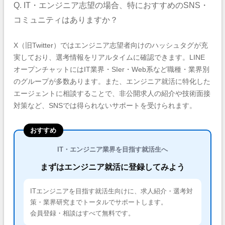
Q. IT・エンジニア志望の場合、特におすすめのSNS・
コミュニティはありますか？
X（旧Twitter）ではエンジニア志望者向けのハッシュタグが充
実しており、選考情報をリアルタイムに確認できます。LINE
オープンチャットにはIT業界・SIer・Web系など職種・業界別
のグループが多数あります。また、エンジニア就活に特化した
エージェントに相談することで、非公開求人の紹介や技術面接
対策など、SNSでは得られないサポートを受けられます。
おすすめ
IT・エンジニア業界を目指す就活生へ
まずはエンジニア就活に登録してみよう
ITエンジニアを目指す就活生向けに、求人紹介・選考対
策・業界研究までトータルでサポートします。
会員登録・相談はすべて無料です。