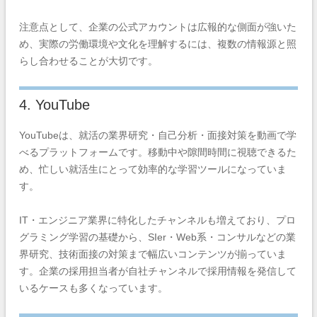
注意点として、企業の公式アカウントは広報的な側面が強いた
め、実際の労働環境や文化を理解するには、複数の情報源と照
らし合わせることが大切です。
4. YouTube
YouTubeは、就活の業界研究・自己分析・面接対策を動画で学
べるプラットフォームです。移動中や隙間時間に視聴できるた
め、忙しい就活生にとって効率的な学習ツールになっていま
す。
IT・エンジニア業界に特化したチャンネルも増えており、プロ
グラミング学習の基礎から、SIer・Web系・コンサルなどの業
界研究、技術面接の対策まで幅広いコンテンツが揃っていま
す。企業の採用担当者が自社チャンネルで採用情報を発信して
いるケースも多くなっています。