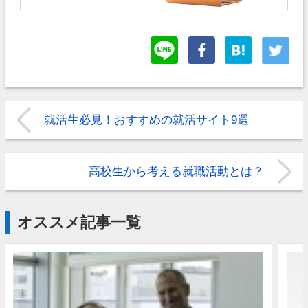
就活生必見！おすすめの就活サイト9選
高校生から考える就職活動とは？
オススメ記事一覧