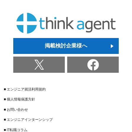
掲載検討企業様へ
■ エンジニア就活利用規約
■ 個人情報保護方針
■ お問い合わせ
■ エンジニアインターンシップ
■ IT転職コラム