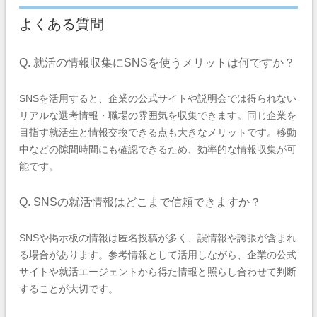
よくある質問
Q. 就活の情報収集にSNSを使うメリットは何ですか？
SNSを活用すると、企業の公式サイトや説明会では得られない
リアルな選考情報・職場の雰囲気を収集できます。同じ企業を
目指す就活生と情報交換できる点も大きなメリットです。移動
中などの隙間時間にも確認できるため、効率的な情報収集が可
能です。
Q. SNSの就活情報はどこまで信頼できますか？
SNSや掲示板の情報は匿名投稿が多く、誤情報や誇張が含まれ
る場合があります。参考情報として活用しながら、企業の公式
サイトや就活エージェントから得た情報と照らし合わせて判断
することが大切です。