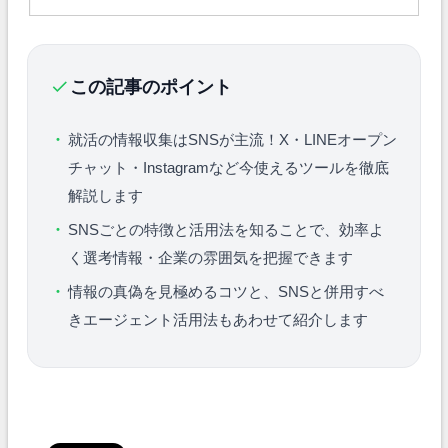
この記事のポイント
就活の情報収集はSNSが主流！X・LINEオープン
チャット・Instagramなど今使えるツールを徹底
解説します
SNSごとの特徴と活用法を知ることで、効率よ
く選考情報・企業の雰囲気を把握できます
情報の真偽を見極めるコツと、SNSと併用すべ
きエージェント活用法もあわせて紹介します