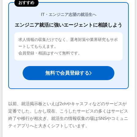
おすすめ
IT・エンジニア志望の就活生へ
エンジニア就活に強いエージェントに相談しよう
求人情報の収集だけでなく、選考対策や業界研究もサポ
ートしてもらえます。
会員登録・相談はすべて無料です。
無料で会員登録する
以前、就活掲示板といえば2chやキャスフィなどのサービスが
定番でした。しかし現在、こうしたサービスの多くはサービス
終了や移行が相次ぎ、就活生の情報収集の場はSNSやコミュニ
ティアプリへと大きくシフトしています。