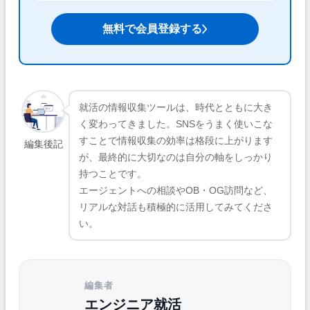
無料で会員登録する
就活の情報収集ツールは、時代とともに大き
く変わってきました。SNSをうまく使いこな
すことで情報収集の効率は格段に上がります
編集後記
が、最終的に大切なのは自分の軸をしっかり
持つことです。
エージェントへの相談やOB・OG訪問など、
リアルな対話も積極的に活用してみてくださ
い。
編集者
エンジニア就活