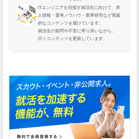
ITエンジニアを目指す就活生に向けて、求
人情報・選考ノウハウ・業界研究など実践
的なコンテンツを届けています。
就活生の疑問や不安に寄り添いながら、
日々コンテンツを更新しています。