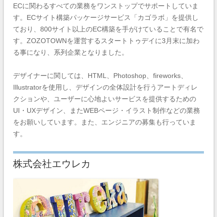
ECに関わるすべての業務をワンストップでサポートしていま
す。ECサイト構築パッケージサービス「カゴラボ」を提供し
ており、800サイト以上のEC構築を手がけていることで有名で
す。ZOZOTOWNを運営するスタートトゥデイに3月末に加わ
る事になり、系列企業となりました。
デザイナーに関しては、HTML、Photoshop、fireworks、
Illustratorを使用し、デザインの全体設計を行うアートディレ
クションや、ユーザーに心地よいサービスを提供するための
UI・UXデザイン、またWEBページ・イラスト制作などの業務
をお願いしています。また、エンジニアの募集も行っていま
す。
株式会社エウレカ