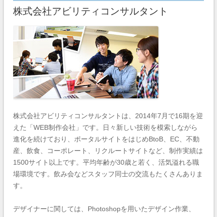
株式会社アビリティコンサルタント
株式会社アビリティコンサルタントは、2014年7月で16期を迎
えた「WEB制作会社」です。日々新しい技術を模索しながら
進化を続けており、ポータルサイトをはじめBtoB、EC、不動
産、飲食、コーポレート、リクルートサイトなど、制作実績は
1500サイト以上です。平均年齢が30歳と若く、活気溢れる職
場環境です。飲み会などスタッフ同士の交流もたくさんありま
す。
デザイナーに関しては、Photoshopを用いたデザイン作業、