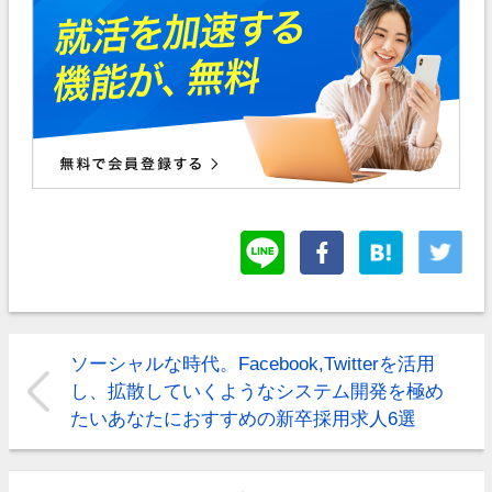
ソーシャルな時代。Facebook,Twitterを活用
し、拡散していくようなシステム開発を極め
たいあなたにおすすめの新卒採用求人6選