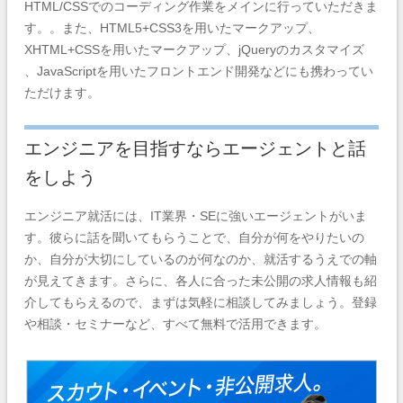
HTML/CSSでのコーディング作業をメインに行っていただきま
す。。また、HTML5+CSS3を用いたマークアップ、
XHTML+CSSを用いたマークアップ、jQueryのカスタマイズ
、JavaScriptを用いたフロントエンド開発などにも携わってい
ただけます。
エンジニアを目指すならエージェントと話
をしよう
エンジニア就活には、IT業界・SEに強いエージェントがいま
す。彼らに話を聞いてもらうことで、自分が何をやりたいの
か、自分が大切にしているのが何なのか、就活するうえでの軸
が見えてきます。さらに、各人に合った未公開の求人情報も紹
介してもらえるので、まずは気軽に相談してみましょう。登録
や相談・セミナーなど、すべて無料で活用できます。