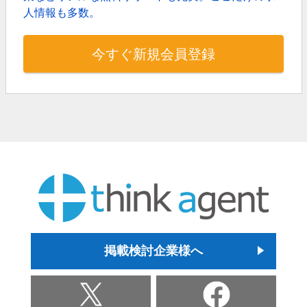
人情報も多数。
今すぐ新規会員登録
掲載検討企業様へ