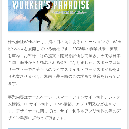
株式会社Webの匠は、海の目の前にあるロケーションで、Web
ビジネスを展開している会社です。2008年の創業以来、実績
を重ね、お客様目線の提案・開発を評価して頂き、今では日本
全国、海外からも指名される会社になりました。スタッフは皆
サーファーで自分たちのライフスタイル・ワークスタイルをよ
り充実させるべく、湘南・茅ヶ崎のこの場所で事業を行ってい
ます。
事業内容はホームページ・スマートフォンサイト制作、システ
ム構築、ECサイト制作、 CMS構築、アプリ開発など様々で
す。デザイナーに関しては、サイト制作やアプリ制作の際のデ
ザイン業務に携わって頂きます。