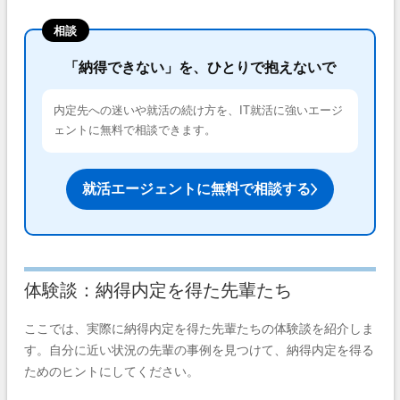
相談
「納得できない」を、ひとりで抱えないで
内定先への迷いや就活の続け方を、IT就活に強いエージ
ェントに無料で相談できます。
就活エージェントに無料で相談する
体験談：納得内定を得た先輩たち
ここでは、実際に納得内定を得た先輩たちの体験談を紹介しま
す。自分に近い状況の先輩の事例を見つけて、納得内定を得る
ためのヒントにしてください。