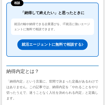
相談
「納得して終えたい」と思ったときに
就活の軸や納得できる企業選びを、IT就活に強いエージ
ェントに無料で相談できます。
就活エージェントに無料で相談する
納得内定とは？
「納得内定」という言葉に、世間で決まった定義があるわけで
はありません。この記事では、納得内定を「やれることをやり
切ったうえで、迷うことなく入社を決められる内定」と定義し
ます。