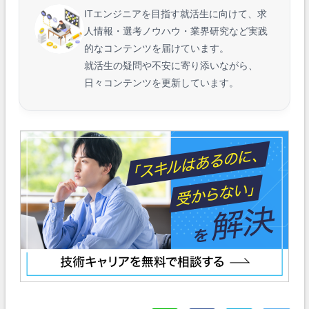
ITエンジニアを目指す就活生に向けて、求
人情報・選考ノウハウ・業界研究など実践
的なコンテンツを届けています。
就活生の疑問や不安に寄り添いながら、
日々コンテンツを更新しています。