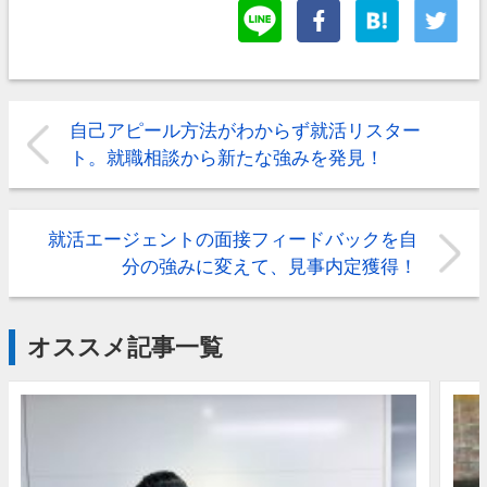
自己アピール方法がわからず就活リスター
ト。就職相談から新たな強みを発見！
就活エージェントの面接フィードバックを自
分の強みに変えて、見事内定獲得！
オススメ記事一覧