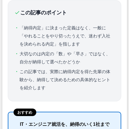
この記事のポイント
「納得内定」に決まった定義はなく、一般に
「やれることをやり切ったうえで、迷わず入社
を決められる内定」を指します
大切なのは内定の「数」や「早さ」ではなく、
自分が納得して選べたかどうか
この記事では、実際に納得内定を得た先輩の体
験から、納得して決めるための具体的なヒント
を紹介します
おすすめ
IT・エンジニア就活を、納得のいく1社まで