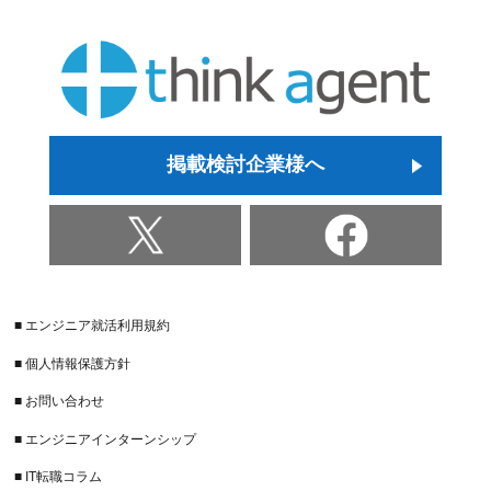
掲載検討企業様へ
■ エンジニア就活利用規約
■ 個人情報保護方針
■ お問い合わせ
■ エンジニアインターンシップ
■ IT転職コラム