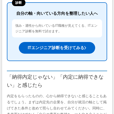
診断
自分の軸・向いている方向を整理したい人へ
強み・適性から向いているIT職種が見えてくる、ITエン
ジニア診断を無料で試せます。
ITエンジニア診断を受けてみる
「納得内定じゃない」「内定に納得できな
い」と感じたら
内定をもらったものの、心から納得できないと感じることもあ
るでしょう。まずは内定先の企業を、自分が就活の軸として掲
げてきた条件と改めて照らし合わせてみてください。同時に、